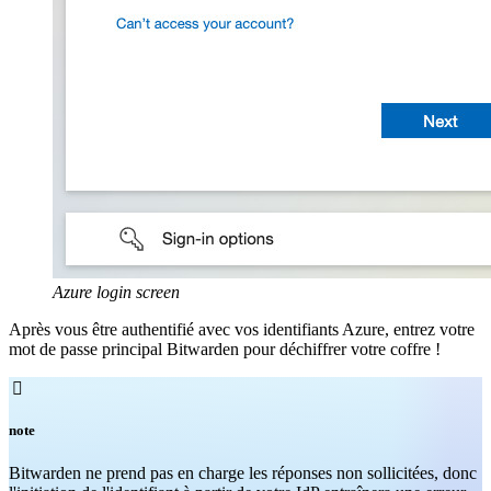
Azure login screen
Après vous être authentifié avec vos identifiants Azure, entrez votre
mot de passe principal Bitwarden pour déchiffrer votre coffre !

note
Bitwarden ne prend pas en charge les réponses non sollicitées, donc