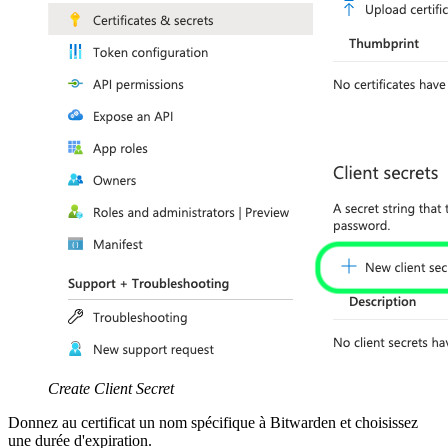
Create Client Secret
Donnez au certificat un nom spécifique à Bitwarden et choisissez
une durée d'expiration.