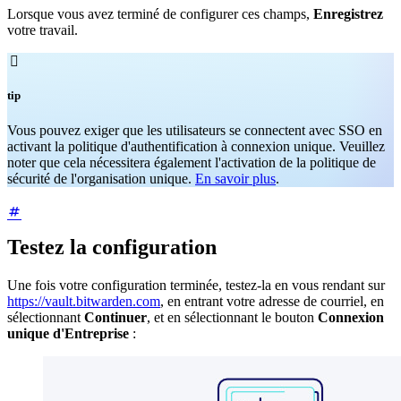
Lorsque vous avez terminé de configurer ces champs,
Enregistrez
votre travail.

tip
Vous pouvez exiger que les utilisateurs se connectent avec SSO en
activant la politique d'authentification à connexion unique. Veuillez
noter que cela nécessitera également l'activation de la politique de
sécurité de l'organisation unique.
En savoir plus
.
Testez la configuration
Une fois votre configuration terminée, testez-la en vous rendant sur
https://vault.bitwarden.com
, en entrant votre adresse de courriel, en
sélectionnant
Continuer
, et en sélectionnant le bouton
Connexion
unique d'Entreprise
: