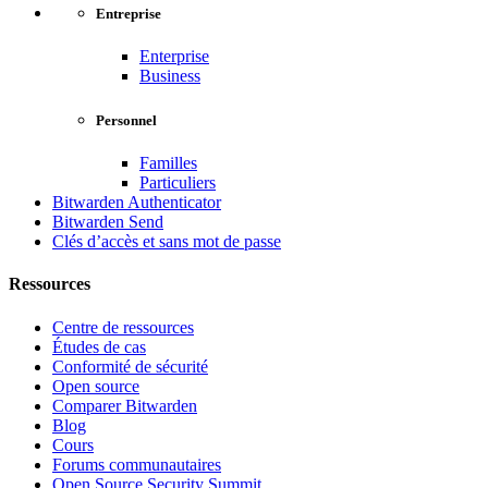
Entreprise
Enterprise
Business
Personnel
Familles
Particuliers
Bitwarden Authenticator
Bitwarden Send
Clés d’accès et sans mot de passe
Ressources
Centre de ressources
Études de cas
Conformité de sécurité
Open source
Comparer Bitwarden
Blog
Cours
Forums communautaires
Open Source Security Summit