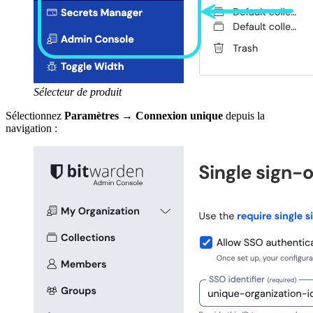
Sélecteur de produit
Sélectionnez
Paramètres
→
Connexion unique
depuis la
navigation :