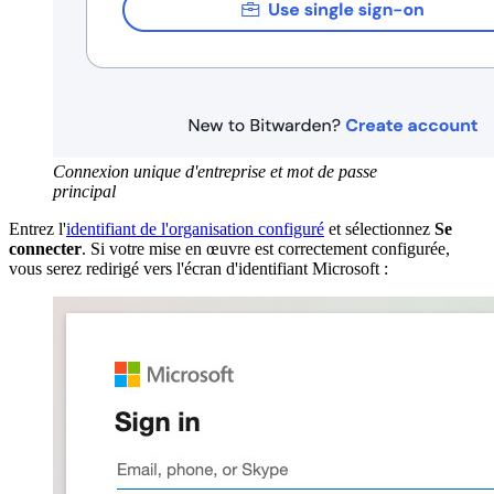
Connexion unique d'entreprise et mot de passe
principal
Entrez l'
identifiant de l'organisation configuré
et sélectionnez
Se
connecter
. Si votre mise en œuvre est correctement configurée,
vous serez redirigé vers l'écran d'identifiant Microsoft :