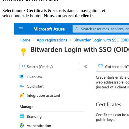
Sélectionnez
Certificats & secrets
dans la navigation, et
sélectionnez le bouton
Nouveau secret de client
: