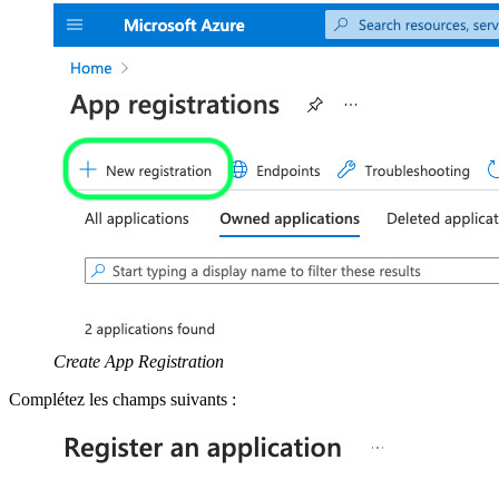
Create App Registration
Complétez les champs suivants :