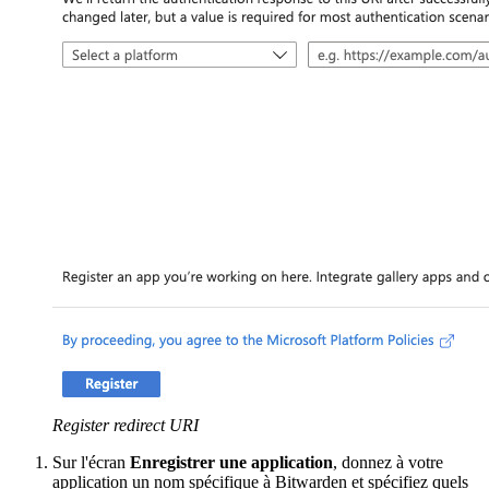
Register redirect URI
Sur l'écran
Enregistrer une application
, donnez à votre
application un nom spécifique à Bitwarden et spécifiez quels