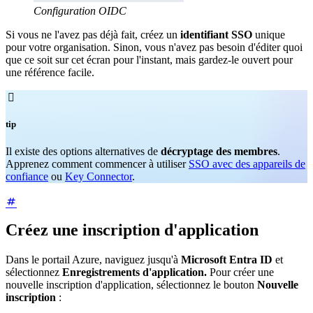
Configuration OIDC
Si vous ne l'avez pas déjà fait, créez un
identifiant SSO
unique
pour votre organisation. Sinon, vous n'avez pas besoin d'éditer quoi
que ce soit sur cet écran pour l'instant, mais gardez-le ouvert pour
une référence facile.

tip
Il existe des options alternatives de
décryptage des membres
.
Apprenez comment commencer à utiliser
SSO avec des appareils de
confiance
ou
Key Connector
.
Créez une inscription d'application
Dans le portail Azure, naviguez jusqu'à
Microsoft Entra ID
et
sélectionnez
Enregistrements d'application.
Pour créer une
nouvelle inscription d'application, sélectionnez le bouton
Nouvelle
inscription
: