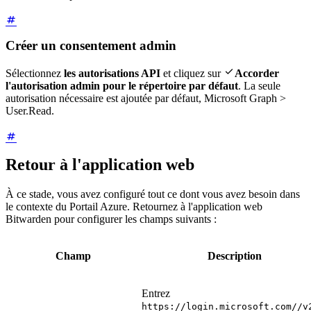
Créer un consentement admin

Sélectionnez
les autorisations API
et cliquez sur
Accorder
l'autorisation admin pour le répertoire par défaut
. La seule
autorisation nécessaire est ajoutée par défaut, Microsoft Graph >
User.Read.
Retour à l'application web
À ce stade, vous avez configuré tout ce dont vous avez besoin dans
le contexte du Portail Azure. Retournez à l'application web
Bitwarden pour configurer les champs suivants :
Champ
Description
Entrez
https://login.microsoft.com//v