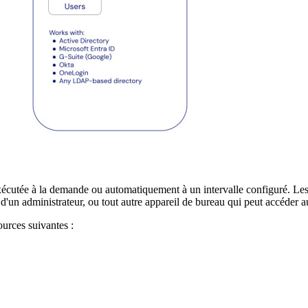
écutée à la demande ou automatiquement à un intervalle configuré. Les a
l d'un administrateur, ou tout autre appareil de bureau qui peut accéder a
ources suivantes :