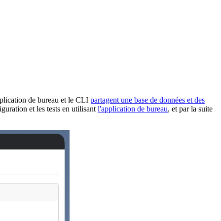
pplication de bureau et le CLI
partagent une base de données et des
ation et les tests en utilisant
l'application de bureau
, et par la suite