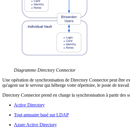
Diagramme Directory Connector
Une opération de synchronisation de Directory Connector peut être ex
qu'agent sur le serveur qui héberge votre répertoire, le poste de travai
Directory Connector prend en charge la synchronisation à partir des s
Active Directory
Tout annuaire basé sur LDAP
Azure Active Directory