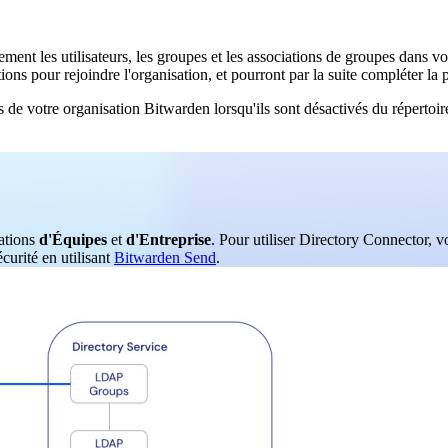
nt les utilisateurs, les groupes et les associations de groupes dans vo
ations pour rejoindre l'organisation, et pourront par la suite compléter 
s de votre organisation Bitwarden lorsqu'ils sont désactivés du réperto
sations
d'Équipes
et
d'Entreprise
. Pour utiliser Directory Connector, 
curité en utilisant
Bitwarden Send
.