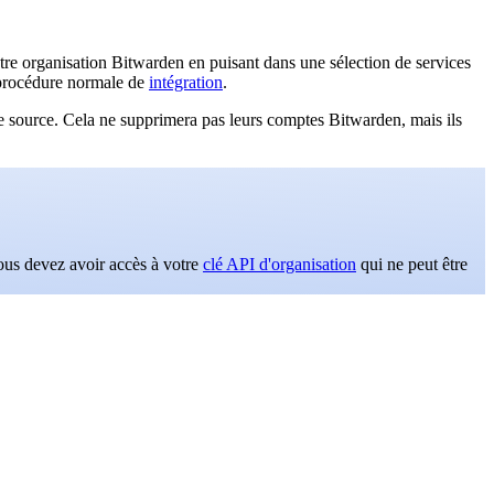
tre organisation Bitwarden en puisant dans une sélection de services
la procédure normale de
intégration
.
ire source. Cela ne supprimera pas leurs comptes Bitwarden, mais ils
vous devez avoir accès à votre
clé API d'organisation
qui ne peut être