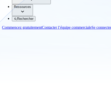
Ressources
Rechercher
Commencez gratuitement
Contacter l’équipe commerciale
Se connecte