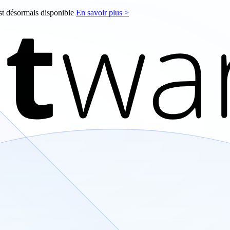
est désormais disponible
En savoir plus >