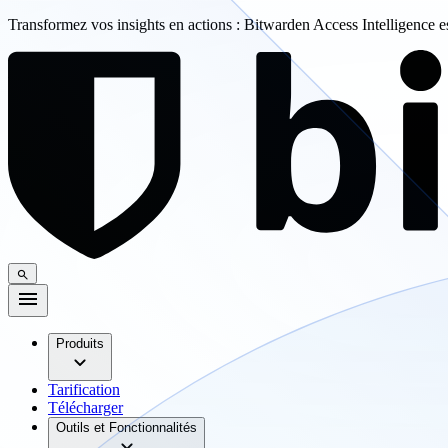
Transformez vos insights en actions : Bitwarden Access Intelligence 
Produits
Tarification
Télécharger
Outils et Fonctionnalités