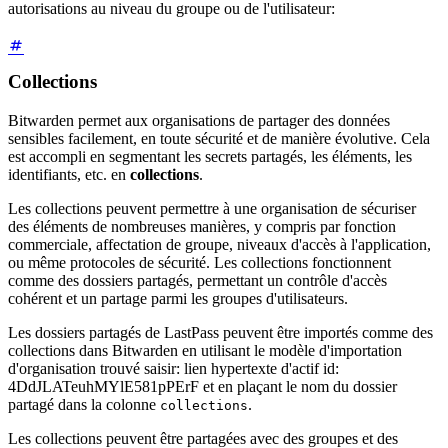
autorisations au niveau du groupe ou de l'utilisateur:
Collections
Bitwarden permet aux organisations de partager des données
sensibles facilement, en toute sécurité et de manière évolutive. Cela
est accompli en segmentant les secrets partagés, les éléments, les
identifiants, etc. en
collections
.
Les collections peuvent permettre à une organisation de sécuriser
des éléments de nombreuses manières, y compris par fonction
commerciale, affectation de groupe, niveaux d'accès à l'application,
ou même protocoles de sécurité. Les collections fonctionnent
comme des dossiers partagés, permettant un contrôle d'accès
cohérent et un partage parmi les groupes d'utilisateurs.
Les dossiers partagés de LastPass peuvent être importés comme des
collections dans Bitwarden en utilisant le modèle d'importation
d'organisation trouvé
saisir: lien hypertexte d'actif id:
4DdJLATeuhMYlE581pPErF
et en plaçant le nom du dossier
partagé dans la colonne
.
collections
Les collections peuvent être partagées avec des groupes et des