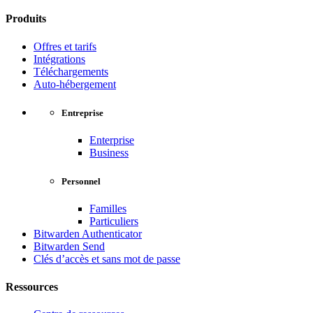
Produits
Offres et tarifs
Intégrations
Téléchargements
Auto-hébergement
Entreprise
Enterprise
Business
Personnel
Familles
Particuliers
Bitwarden Authenticator
Bitwarden Send
Clés d’accès et sans mot de passe
Ressources