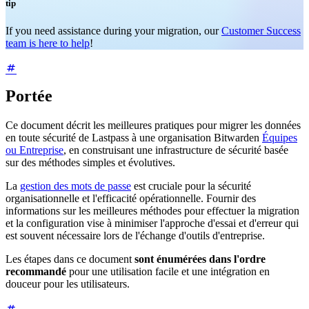
tip
If you need assistance during your migration, our
Customer Success
team is here to help
!
Portée
Ce document décrit les meilleures pratiques pour migrer les données
en toute sécurité de Lastpass à une organisation Bitwarden
Équipes
ou Entreprise
, en construisant une infrastructure de sécurité basée
sur des méthodes simples et évolutives.
La
gestion des mots de passe
est cruciale pour la sécurité
organisationnelle et l'efficacité opérationnelle. Fournir des
informations sur les meilleures méthodes pour effectuer la migration
et la configuration vise à minimiser l'approche d'essai et d'erreur qui
est souvent nécessaire lors de l'échange d'outils d'entreprise.
Les étapes dans ce document
sont énumérées dans l'ordre
recommandé
pour une utilisation facile et une intégration en
douceur pour les utilisateurs.