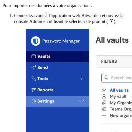
Pour importer des données à votre organisation :
Connectez-vous à l'application web Bitwarden et ouvrez la

console Admin en utilisant le sélecteur de produit (
):