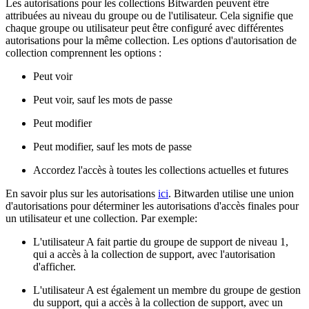
Les autorisations pour les collections Bitwarden peuvent être
attribuées au niveau du groupe ou de l'utilisateur. Cela signifie que
chaque groupe ou utilisateur peut être configuré avec différentes
autorisations pour la même collection. Les options d'autorisation de
collection comprennent les options :
Peut voir
Peut voir, sauf les mots de passe
Peut modifier
Peut modifier, sauf les mots de passe
Accordez l'accès à toutes les collections actuelles et futures
En savoir plus sur les autorisations
ici
. Bitwarden utilise une union
d'autorisations pour déterminer les autorisations d'accès finales pour
un utilisateur et une collection. Par exemple:
L'utilisateur A fait partie du groupe de support de niveau 1,
qui a accès à la collection de support, avec l'autorisation
d'afficher.
L'utilisateur A est également un membre du groupe de gestion
du support, qui a accès à la collection de support, avec un