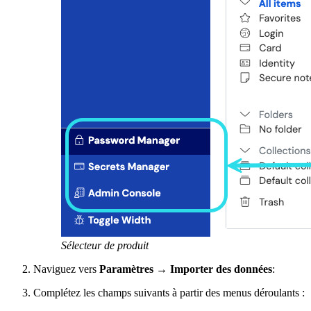
Sélecteur de produit
Naviguez vers
Paramètres
→
Importer des données
:
Complétez les champs suivants à partir des menus déroulants :