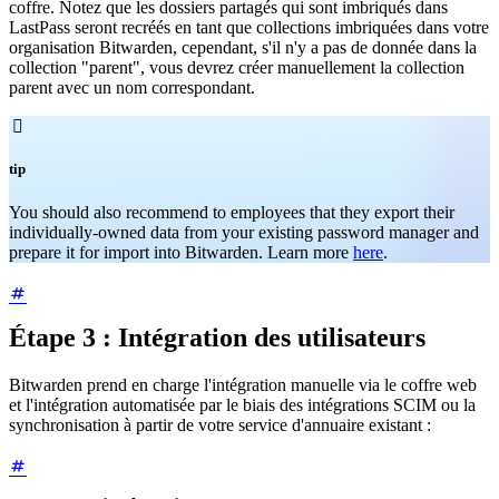
coffre. Notez que les dossiers partagés qui sont imbriqués dans
LastPass seront recréés en tant que collections imbriquées dans votre
organisation Bitwarden, cependant, s'il n'y a pas de donnée dans la
collection "parent", vous devrez créer manuellement la collection
parent avec un nom correspondant.

tip
You should also recommend to employees that they export their
individually-owned data from your existing password manager and
prepare it for import into Bitwarden. Learn more
here
.
Étape 3 : Intégration des utilisateurs
Bitwarden prend en charge l'intégration manuelle via le coffre web
et l'intégration automatisée par le biais des intégrations SCIM ou la
synchronisation à partir de votre service d'annuaire existant :