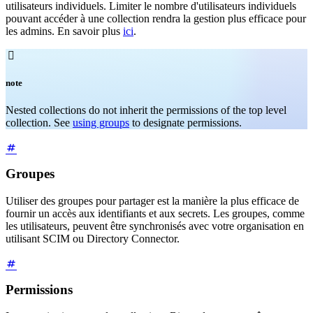
utilisateurs individuels. Limiter le nombre d'utilisateurs individuels
pouvant accéder à une collection rendra la gestion plus efficace pour
les admins. En savoir plus
ici
.

note
Nested collections do not inherit the permissions of the top level
collection. See
using groups
to designate permissions.
Groupes
Utiliser des groupes pour partager est la manière la plus efficace de
fournir un accès aux identifiants et aux secrets. Les groupes, comme
les utilisateurs, peuvent être synchronisés avec votre organisation en
utilisant SCIM ou Directory Connector.
Permissions