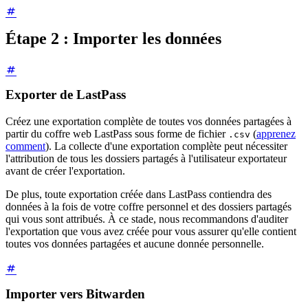
Étape 2 : Importer les données
Exporter de LastPass
Créez une exportation complète de toutes vos données partagées à
partir du coffre web LastPass sous forme de fichier
(
apprenez
.csv
comment
). La collecte d'une exportation complète peut nécessiter
l'attribution de tous les dossiers partagés à l'utilisateur exportateur
avant de créer l'exportation.
De plus, toute exportation créée dans LastPass contiendra des
données à la fois de votre coffre personnel et des dossiers partagés
qui vous sont attribués. À ce stade, nous recommandons d'auditer
l'exportation que vous avez créée pour vous assurer qu'elle contient
toutes vos données partagées et aucune donnée personnelle.
Importer vers Bitwarden