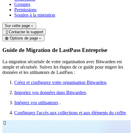
Groupes
Permissions
Soutien à la migration
Sur cette page
Contacter le support

Options de page
Guide de Migration de LastPass Entreprise
La migration sécurisée de votre organisation avec Bitwarden est
simple et sécurisée. Suivez les étapes de ce guide pour migrer les
données et les utilisateurs de LastPass :
Créez et configurez votre organisation Bitwarden
.
Importez vos données dans Bitwarden
.
Intégrez vos utilisateurs
.
Configurez l'accès aux collections et aux éléments du coffre
.
