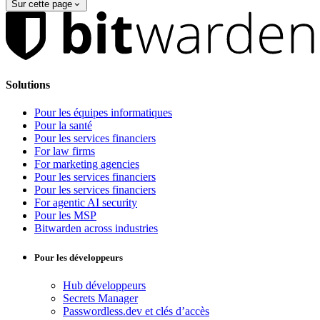
Sur cette page
Solutions
Pour les équipes informatiques
Pour la santé
Pour les services financiers
For law firms
For marketing agencies
Pour les services financiers
Pour les services financiers
For agentic AI security
Pour les MSP
Bitwarden across industries
Pour les développeurs
Hub développeurs
Secrets Manager
Passwordless.dev et clés d’accès