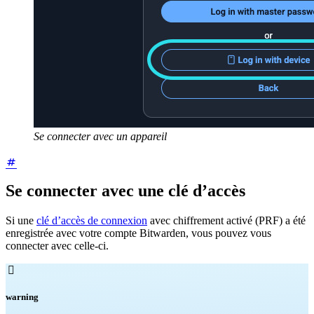
Se connecter avec un appareil
Se connecter avec une clé d’accès
Si une
clé d’accès de connexion
avec chiffrement activé (PRF) a été
enregistrée avec votre compte Bitwarden, vous pouvez vous
connecter avec celle-ci.

warning