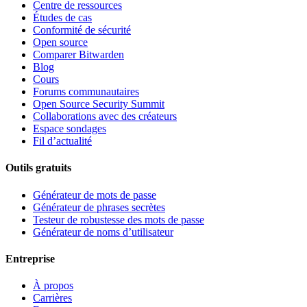
Centre de ressources
Études de cas
Conformité de sécurité
Open source
Comparer Bitwarden
Blog
Cours
Forums communautaires
Open Source Security Summit
Collaborations avec des créateurs
Espace sondages
Fil d’actualité
Outils gratuits
Générateur de mots de passe
Générateur de phrases secrètes
Testeur de robustesse des mots de passe
Générateur de noms d’utilisateur
Entreprise
À propos
Carrières