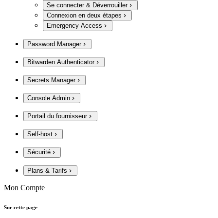
Se connecter & Déverrouiller
Connexion en deux étapes
Emergency Access
Password Manager
Bitwarden Authenticator
Secrets Manager
Console Admin
Portail du fournisseur
Self-host
Sécurité
Plans & Tarifs
Mon Compte
Sur cette page