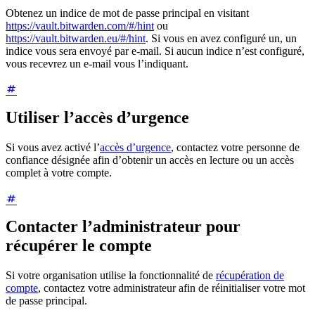
Obtenez un indice de mot de passe principal en visitant
https://vault.bitwarden.com/#/hint
ou
https://vault.bitwarden.eu/#/hint
. Si vous en avez configuré un, un
indice vous sera envoyé par e-mail. Si aucun indice n’est configuré,
vous recevrez un e-mail vous l’indiquant.
Utiliser l’accès d’urgence
Si vous avez activé l’
accès d’urgence
, contactez votre personne de
confiance désignée afin d’obtenir un accès en lecture ou un accès
complet à votre compte.
Contacter l’administrateur pour
récupérer le compte
Si votre organisation utilise la fonctionnalité de
récupération de
compte
, contactez votre administrateur afin de réinitialiser votre mot
de passe principal.