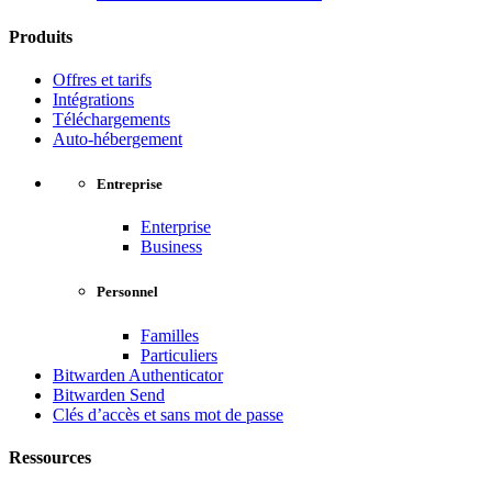
Produits
Offres et tarifs
Intégrations
Téléchargements
Auto-hébergement
Entreprise
Enterprise
Business
Personnel
Familles
Particuliers
Bitwarden Authenticator
Bitwarden Send
Clés d’accès et sans mot de passe
Ressources