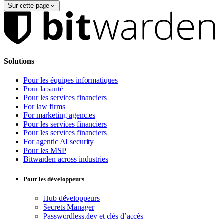
Sur cette page
Solutions
Pour les équipes informatiques
Pour la santé
Pour les services financiers
For law firms
For marketing agencies
Pour les services financiers
Pour les services financiers
For agentic AI security
Pour les MSP
Bitwarden across industries
Pour les développeurs
Hub développeurs
Secrets Manager
Passwordless.dev et clés d’accès