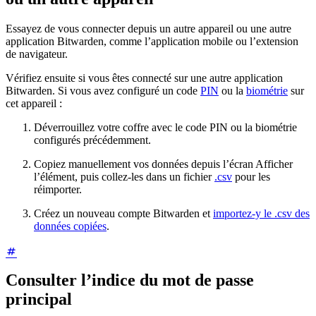
Essayez de vous connecter depuis un autre appareil ou une autre
application Bitwarden, comme l’application mobile ou l’extension
de navigateur.
Vérifiez ensuite si vous êtes connecté sur une autre application
Bitwarden. Si vous avez configuré un code
PIN
ou la
biométrie
sur
cet appareil :
Déverrouillez votre coffre avec le code PIN ou la biométrie
configurés précédemment.
Copiez manuellement vos données depuis l’écran Afficher
l’élément, puis collez-les dans un fichier
.csv
pour les
réimporter.
Créez un nouveau compte Bitwarden et
importez-y le .csv des
données copiées
.
Consulter l’indice du mot de passe
principal