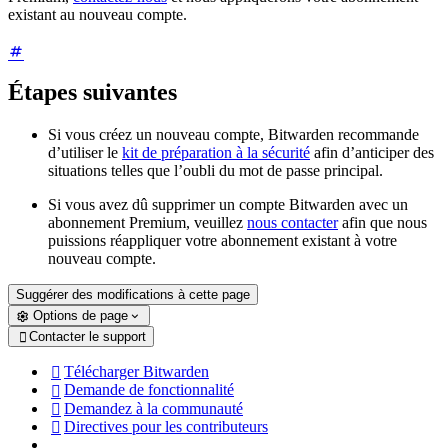
existant au nouveau compte.
Étapes suivantes
Si vous créez un nouveau compte, Bitwarden recommande
d’utiliser le
kit de préparation à la sécurité
afin d’anticiper des
situations telles que l’oubli du mot de passe principal.
Si vous avez dû supprimer un compte Bitwarden avec un
abonnement Premium, veuillez
nous contacter
afin que nous
puissions réappliquer votre abonnement existant à votre
nouveau compte.
Suggérer des modifications à cette page
Options de page
Contacter le support

Télécharger Bitwarden

Demande de fonctionnalité

Demandez à la communauté

Directives pour les contributeurs
