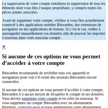
La suppression de votre compte entraînera la suppression de tous les
éléments dont vous êtes l’unique propriétaire, y compris toutes les
pièces jointes associées.
Avant de supprimer votre compte, vérifiez si vous êtes actuellement
connecté à des applications mobiles Bitwarden, des extensions de
navigateur ou des applications de bureau. Si c’est le cas, veillez à
sauvegarder manuellement vos données afin de pouvoir les importer
à nouveau dans votre nouveau compte.
Si aucune de ces options ne vous permet
d’accéder à votre compte
Bitwarden recommande de revérifier tous vos appareils et
navigateurs pour voir s’il existe des sessions Bitwarden encore
connectées.
Si aucune de ces options ne vous permet d’accéder à votre compte,
Bitwarden n’a aucun moyen de récupérer le compte ni ses données.
Vous devrez
supprimer votre compte
et en créer un nouveau. Si
vous supprimez un compte Bitwarden avec un abonnement
Premium,
contactez-nous
et nous appliquerons votre abonnement