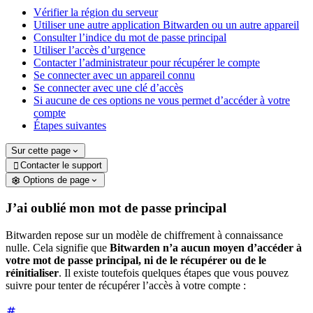
Vérifier la région du serveur
Utiliser une autre application Bitwarden ou un autre appareil
Consulter l’indice du mot de passe principal
Utiliser l’accès d’urgence
Contacter l’administrateur pour récupérer le compte
Se connecter avec un appareil connu
Se connecter avec une clé d’accès
Si aucune de ces options ne vous permet d’accéder à votre
compte
Étapes suivantes
Sur cette page
Contacter le support

Options de page
J’ai oublié mon mot de passe principal
Bitwarden repose sur un modèle de chiffrement à connaissance
nulle. Cela signifie que
Bitwarden n’a aucun moyen d’accéder à
votre mot de passe principal, ni de le récupérer ou de le
réinitialiser
. Il existe toutefois quelques étapes que vous pouvez
suivre pour tenter de récupérer l’accès à votre compte :