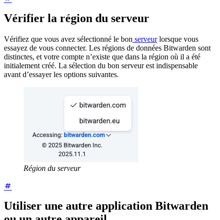
Vérifier la région du serveur
Vérifiez que vous avez sélectionné le bon
serveur
lorsque vous
essayez de vous connecter. Les régions de données Bitwarden sont
distinctes, et votre compte n’existe que dans la région où il a été
initialement créé. La sélection du bon serveur est indispensable
avant d’essayer les options suivantes.
Région du serveur
Utiliser une autre application Bitwarden
ou un autre appareil