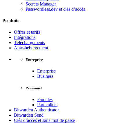
Secrets Manager
Passwordless.dev et clés d’accès
Produits
Offres et tarifs
Intégrations
Téléchargements
Auto-hébergement
Entreprise
Enterprise
Business
Personnel
Familles
Particuliers
Bitwarden Authenticator
Bitwarden Send
Clés d’accès et sans mot de passe