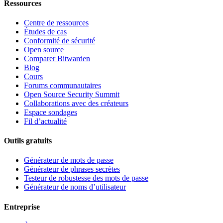
Ressources
Centre de ressources
Études de cas
Conformité de sécurité
Open source
Comparer Bitwarden
Blog
Cours
Forums communautaires
Open Source Security Summit
Collaborations avec des créateurs
Espace sondages
Fil d’actualité
Outils gratuits
Générateur de mots de passe
Générateur de phrases secrètes
Testeur de robustesse des mots de passe
Générateur de noms d’utilisateur
Entreprise