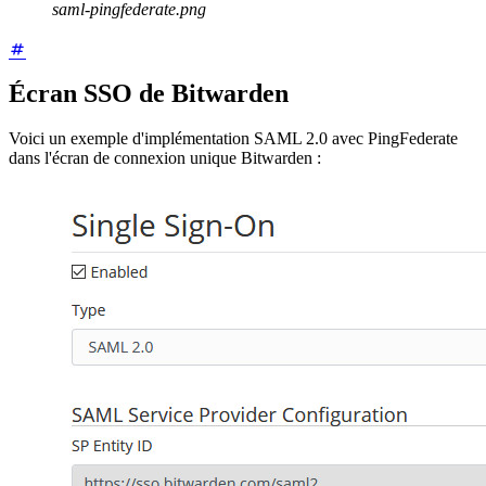
saml-pingfederate.png
Écran SSO de Bitwarden
Voici un exemple d'implémentation SAML 2.0 avec PingFederate
dans l'écran de connexion unique Bitwarden :