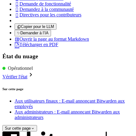
Demande de fonctionnalité

Demandez à la communauté

Directives pour les contributeurs

Copier pour le LLM
✨
Demander à l’IA
Ouvrir la page au format Markdown
Télécharger en PDF
État du nuage
Opérationnel
Vérifier l'état
Sur cette page
Aux utilisateurs finaux : E-mail annonçant Bitwarden aux
employés
Aux administrateurs : E-mail annonçant Bitwarden aux
administrateurs
Sur cette page