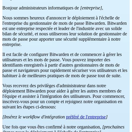
Bonjour administrateurs informatiques de
[entreprise]
,
Nous sommes heureux d'annoncer le déploiement à l'échelle de
l'entreprise du gestionnaire de mots de passe Bitwarden. Bitwarden
est une entreprise respectée et leader de l'industrie avec un solide
bilan de sécurité, et nous utiliserons leur solution de gestionnaire de
mots de passe pour apporter une sécurité supplémentaire à notre
entreprise.
Il est facile de configurer Bitwarden et de commencer à gérer les
utilisateurs et les mots de passe. Vous pouvez importer des
identifiants enregistrés à partir d'autres gestionnaires de mots de
passe et navigateurs pour rapidement sécuriser vos utilisateurs et les
habituer à de meilleures pratiques de mots de passe tout de suite.
Vous recevrez des privilèges d'administrateur dans notre
déploiement Bitwarden pour aider à gérer les autres membres de
l'équipe et assister à l'intégration des utilisateurs. Pour commencer,
inscrivez-vous pour un compte et rejoignez notre organisation en
suivant les étapes ci-dessous:
[Insérez le workflow d'intégration
préféré de l'entreprise
]
Une fois que vous êtes confirmé à notre organisation,
[prochaines