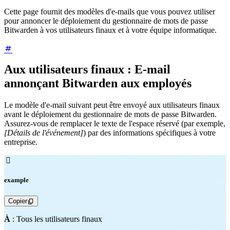
Cette page fournit des modèles d'e-mails que vous pouvez utiliser
pour annoncer le déploiement du gestionnaire de mots de passe
Bitwarden à vos utilisateurs finaux et à votre équipe informatique.
Aux utilisateurs finaux : E-mail
annonçant Bitwarden aux employés
Le modèle d'e-mail suivant peut être envoyé aux utilisateurs finaux
avant le déploiement du gestionnaire de mots de passe Bitwarden.
Assurez-vous de remplacer le texte de l'espace réservé (par exemple,
[Détails de l'événement]
) par des informations spécifiques à votre
entreprise.

example
Copier
À
: Tous les utilisateurs finaux