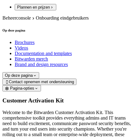
Plannen en prijzen
Beheerconsole
Onboarding eindgebruikers
Op deze pagina
Brochures
Videos
Documentation and templates
Bitwarden merch
Brand and design resources
Op deze pagina
Contact opnemen met ondersteuning

Pagina-opties
Customer Activation Kit
Welcome to the Bitwarden Customer Activation Kit. This
comprehensive toolkit provides everything admins and IT teams
need to build excitement, communicate password security benefits,
and turn your end users into security champions. Whether you're
rolling out to a small team or enterprise-wide deployment, these