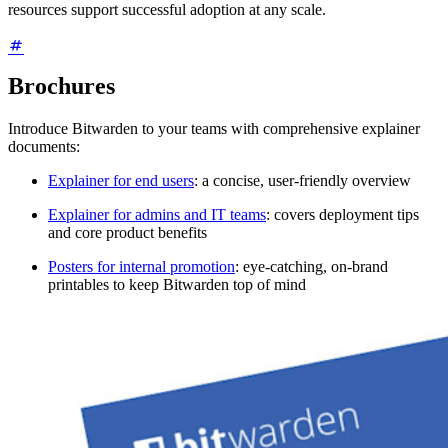
resources support successful adoption at any scale.
Brochures
Introduce Bitwarden to your teams with comprehensive explainer
documents:
Explainer for end users
: a concise, user-friendly overview
Explainer for admins and IT teams
: covers deployment tips
and core product benefits
Posters for internal promotion
: eye-catching, on-brand
printables to keep Bitwarden top of mind