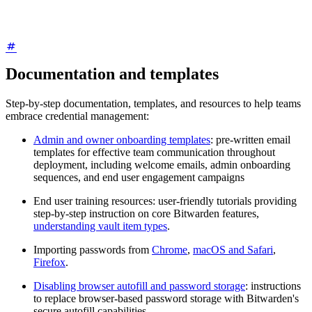
Documentation and templates
Step-by-step documentation, templates, and resources to help teams
embrace credential management:
Admin and owner onboarding templates
: pre-written email
templates for effective team communication throughout
deployment, including welcome emails, admin onboarding
sequences, and end user engagement campaigns
End user training resources: user-friendly tutorials providing
step-by-step instruction on core Bitwarden features,
understanding vault item types
.
Importing passwords from
Chrome
,
macOS and Safari
,
Firefox
.
Disabling browser autofill and password storage
: instructions
to replace browser-based password storage with Bitwarden's
secure autofill capabilities