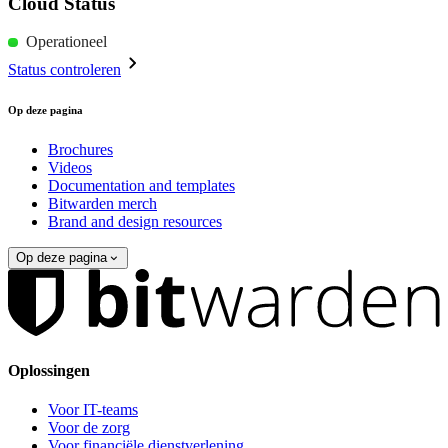
Cloud Status
Operationeel
Status controleren
Op deze pagina
Brochures
Videos
Documentation and templates
Bitwarden merch
Brand and design resources
Op deze pagina
Oplossingen
Voor IT-teams
Voor de zorg
Voor financiële dienstverlening