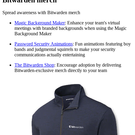
Spread awareness with Bitwarden merch
Magic Background Maker
: Enhance your team's virtual
meetings with branded backgrounds when using the Magic
Background Maker
Password Security Animations
: Fun animations featuring boy
bands and judgmental squirrels to make your security
communications actually entertaining
The Bitwarden Shop
: Encourage adoption by delivering
Bitwarden-exclusive merch directly to your team