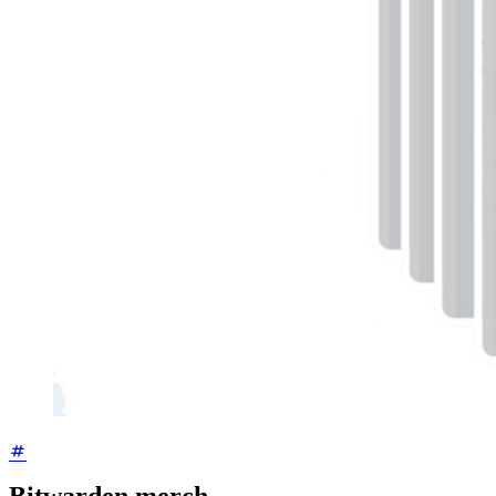
Bitwarden merch