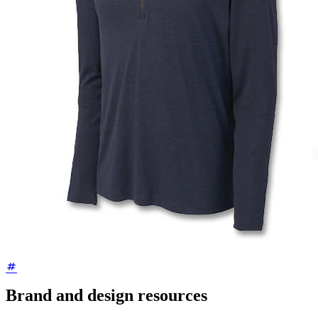
Brand and design resources