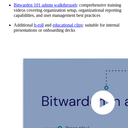
Bitwarden 101 admin walkthrough
: comprehensive training
videos covering organization setup, organizational reporting
capabilities, and user management best practices
Additional
b-roll
and
educational clips
: suitable for internal
presentations or onboarding decks