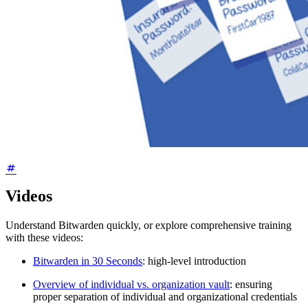
Videos
Understand Bitwarden quickly, or explore comprehensive training
with these videos:
Bitwarden in 30 Seconds
: high-level introduction
Overview of individual vs. organization vault
: ensuring
proper separation of individual and organizational credentials