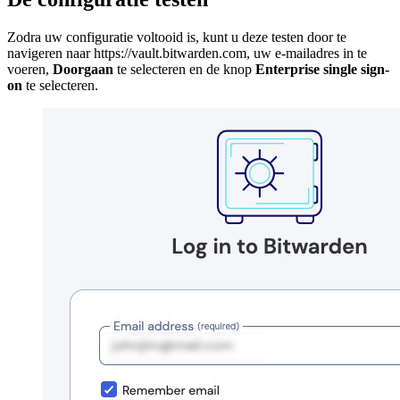
Zodra uw configuratie voltooid is, kunt u deze testen door te
navigeren naar https://vault.bitwarden.com, uw e-mailadres in te
voeren,
Doorgaan
te selecteren en de knop
Enterprise single sign-
on
te selecteren.