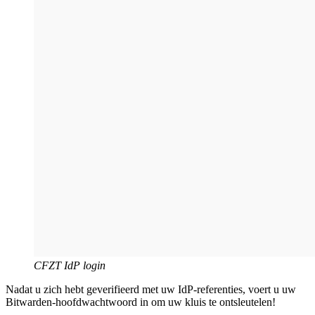
CFZT IdP login
Nadat u zich hebt geverifieerd met uw IdP-referenties, voert u uw
Bitwarden-hoofdwachtwoord in om uw kluis te ontsleutelen!