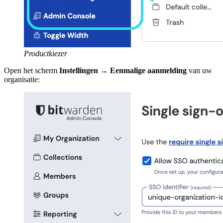
Productkiezer
Open het scherm
Instellingen
→
Eenmalige aanmelding
van uw
organisatie: