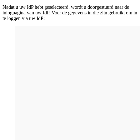
Nadat u uw IdP hebt geselecteerd, wordt u doorgestuurd naar de
inlogpagina van uw IdP. Voer de gegevens in die zijn gebruikt om in
te loggen via uw IdP: