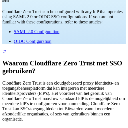
note
Cloudflare Zero Trust can be configured with any IdP that operates
using SAML 2.0 or OIDC SSO configurations. If you are not
familiar with these configurations, refer to these articles:
SAML 2.0 Configuration
OIDC Configuration
Waarom Cloudflare Zero Trust met SSO
gebruiken?
Cloudflare Zero Trust is een cloudgebaseerd proxy identiteits- en
toegangsbeheerplatform dat kan integreren met meerdere
identiteitsproviders (IdP's). Het voordeel van het gebruik van
Cloudflare Zero Trust naast uw standaard IdP is de mogelijkheid om
meerdere IdP's te configureren voor aanmelding. Cloudflare Zero
Trust kan SSO-toegang bieden tot Bitwarden vanuit meerdere
afzonderlijke organisaties, of sets van gebruikers binnen een
organisatie.