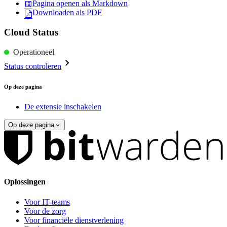
Pagina openen als Markdown
Downloaden als PDF
Cloud Status
Operationeel
Status controleren
Op deze pagina
De extensie inschakelen
Op deze pagina
Oplossingen
Voor IT-teams
Voor de zorg
Voor financiële dienstverlening