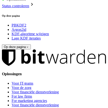
Status controleren
Op deze pagina
PBKDF2
Argon2id
KDF-algoritme wijzigen
Lage KDF iteraties
Op deze pagina
Oplossingen
Voor IT-teams
Voor de zorg
Voor financiële dienstverlening
For law firms
For marketing agencies
Voor financiële dienstverlening