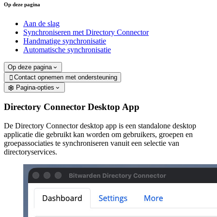
Op deze pagina
Aan de slag
Synchroniseren met Directory Connector
Handmatige synchronisatie
Automatische synchronisatie
Op deze pagina
Contact opnemen met ondersteuning

Pagina-opties
Directory Connector Desktop App
De Directory Connector desktop app is een standalone desktop
applicatie die gebruikt kan worden om gebruikers, groepen en
groepassociaties te synchroniseren vanuit een selectie van
directoryservices.