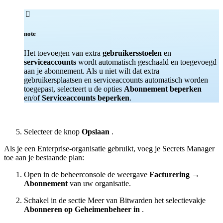

note
Het toevoegen van extra
gebruikersstoelen
en
serviceaccounts
wordt automatisch geschaald en toegevoegd
aan je abonnement. Als u niet wilt dat extra
gebruikersplaatsen en serviceaccounts automatisch worden
toegepast, selecteert u de opties
Abonnement beperken
en/of
Serviceaccounts beperken
.
Selecteer de knop
Opslaan
.
Als je een Enterprise-organisatie gebruikt, voeg je Secrets Manager
toe aan je bestaande plan:
Open in de beheerconsole de weergave
Facturering
→
Abonnement
van uw organisatie.
Schakel in de sectie Meer van Bitwarden het selectievakje
Abonneren op Geheimenbeheer in
.