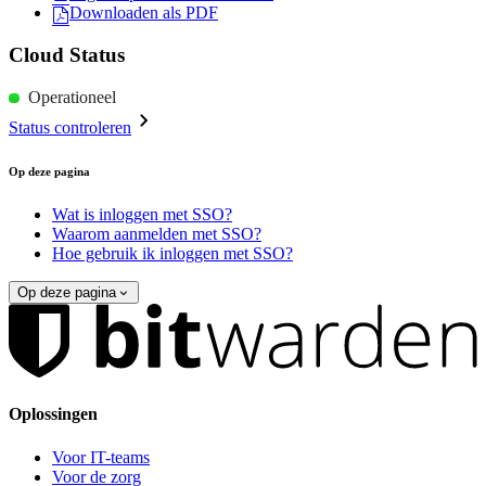
Downloaden als PDF
Cloud Status
Operationeel
Status controleren
Op deze pagina
Wat is inloggen met SSO?
Waarom aanmelden met SSO?
Hoe gebruik ik inloggen met SSO?
Op deze pagina
Oplossingen
Voor IT-teams
Voor de zorg