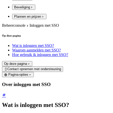
Beveiliging
Plannen en prijzen
Beheerconsole
Inloggen met SSO
Op deze pagina
Wat is inloggen met SSO?
Waarom aanmelden met SSO?
Hoe gebruik ik inloggen met SSO?
Op deze pagina
Contact opnemen met ondersteuning

Pagina-opties
Over inloggen met SSO
Wat is inloggen met SSO?