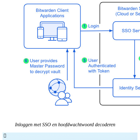
Inloggen met SSO en hoofdwachtwoord decoderen
