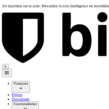
Zet inzichten om in actie: Bitwarden Access Intelligence nu beschikb
Producten
Prijzen
Downloads
Functionaliteiten