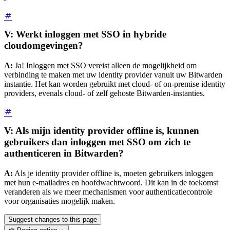
V: Werkt inloggen met SSO in hybride
cloudomgevingen?
A:
Ja! Inloggen met SSO vereist alleen de mogelijkheid om
verbinding te maken met uw identity provider vanuit uw Bitwarden
instantie. Het kan worden gebruikt met cloud- of on-premise identity
providers, evenals cloud- of zelf gehoste Bitwarden-instanties.
V: Als mijn identity provider offline is, kunnen
gebruikers dan inloggen met SSO om zich te
authenticeren in Bitwarden?
A:
Als je identity provider offline is, moeten gebruikers inloggen
met hun e-mailadres en hoofdwachtwoord. Dit kan in de toekomst
veranderen als we meer mechanismen voor authenticatiecontrole
voor organisaties mogelijk maken.
Suggest changes to this page