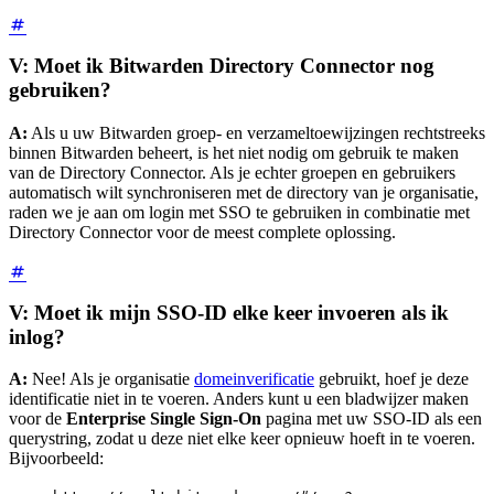
V: Moet ik Bitwarden Directory Connector nog
gebruiken?
A:
Als u uw Bitwarden groep- en verzameltoewijzingen rechtstreeks
binnen Bitwarden beheert, is het niet nodig om gebruik te maken
van de Directory Connector. Als je echter groepen en gebruikers
automatisch wilt synchroniseren met de directory van je organisatie,
raden we je aan om login met SSO te gebruiken in combinatie met
Directory Connector voor de meest complete oplossing.
V: Moet ik mijn SSO-ID elke keer invoeren als ik
inlog?
A:
Nee! Als je organisatie
domeinverificatie
gebruikt, hoef je deze
identificatie niet in te voeren. Anders kunt u een bladwijzer maken
voor de
Enterprise Single Sign-On
pagina met uw SSO-ID als een
querystring, zodat u deze niet elke keer opnieuw hoeft in te voeren.
Bijvoorbeeld: