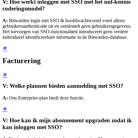
V: Hoe werkt inloggen met SSO met het nul-kennis
coderingsmodel?
A:
Bitwarden login met SSO & hoofdwachtwoord voert alleen
gebruikersauthenticatie uit en ontsleutelt geen gebruikersgegevens.
Het toevoegen van SSO-functionaliteit introduceert geen verdere
individueel identificeerbare informatie in de Bitwarden-database.
Facturering
V: Welke plannen bieden aanmelding met SSO?
A:
Ons Enterprise-plan biedt deze functie.
V: Hoe kan ik mijn abonnement upgraden zodat ik
kan inloggen met SSO?