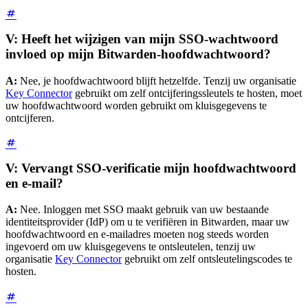
V: Heeft het wijzigen van mijn SSO-wachtwoord
invloed op mijn Bitwarden-hoofdwachtwoord?
A:
Nee, je hoofdwachtwoord blijft hetzelfde. Tenzij uw organisatie
Key Connector
gebruikt om zelf ontcijferingssleutels te hosten, moet
uw hoofdwachtwoord worden gebruikt om kluisgegevens te
ontcijferen.
V: Vervangt SSO-verificatie mijn hoofdwachtwoord
en e-mail?
A:
Nee. Inloggen met SSO maakt gebruik van uw bestaande
identiteitsprovider (IdP) om u te verifiëren in Bitwarden, maar uw
hoofdwachtwoord en e-mailadres moeten nog steeds worden
ingevoerd om uw kluisgegevens te ontsleutelen, tenzij uw
organisatie
Key Connector
gebruikt om zelf ontsleutelingscodes te
hosten.