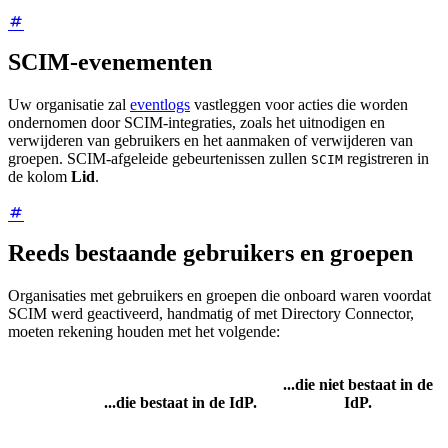
SCIM-evenementen
Uw organisatie zal
eventlogs
vastleggen voor acties die worden
ondernomen door SCIM-integraties, zoals het uitnodigen en
verwijderen van gebruikers en het aanmaken of verwijderen van
groepen. SCIM-afgeleide gebeurtenissen zullen
registreren in
SCIM
de kolom
Lid
.
Reeds bestaande gebruikers en groepen
Organisaties met gebruikers en groepen die onboard waren voordat
SCIM werd geactiveerd, handmatig of met Directory Connector,
moeten rekening houden met het volgende:
...die niet bestaat in de
...die bestaat in de IdP.
IdP.