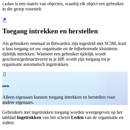
is een matrix van objecten, waarbij elk object een gebruiker
Leden
in die groep voorstelt.
Toegang intrekken en herstellen
Als gebruikers eenmaal in Bitwarden zijn ingesteld met SCIM, kunt
u hun toegang tot uw organisatie en de bijbehorende kluisitems
tijdelijk intrekken. Wanneer een gebruiker tijdelijk wordt
geschorst/gedesactiveerd in je IdP, wordt zijn toegang tot je
organisatie automatisch ingetrokken.

note
Alleen eigenaars
kunnen toegang intrekken en herstellen voor
andere eigenaars.
Gebruikers met ingetrokken toegang worden weergegeven op het
tabblad
Ingetrokken
van het scherm
Leden
van de organisatie en
zullen: