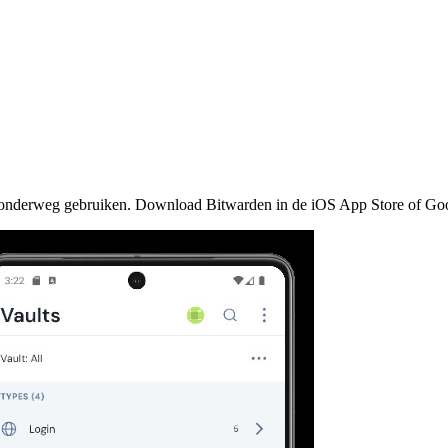
nderweg gebruiken. Download Bitwarden in de iOS App Store of Goog