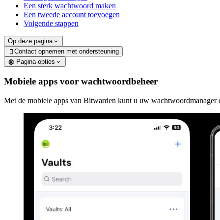
Een sterk wachtwoord maken
Een tweede account toevoegen
Volgende stappen
Op deze pagina
Contact opnemen met ondersteuning

Pagina-opties
Mobiele apps voor wachtwoordbeheer
Met de mobiele apps van Bitwarden kunt u uw wachtwoordmanager o