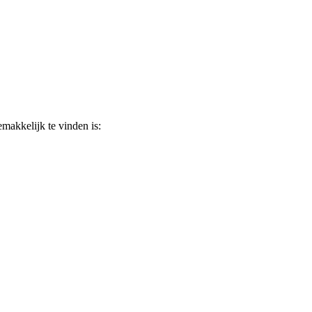
makkelijk te vinden is: