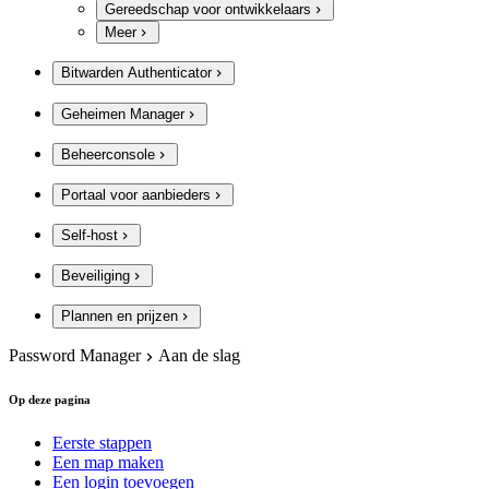
Gereedschap voor ontwikkelaars
Meer
Bitwarden Authenticator
Geheimen Manager
Beheerconsole
Portaal voor aanbieders
Self-host
Beveiliging
Plannen en prijzen
Password Manager
Aan de slag
Op deze pagina
Eerste stappen
Een map maken
Een login toevoegen