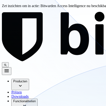
Zet inzichten om in actie: Bitwarden Access Intelligence nu beschikb
Producten
Prijzen
Downloads
Functionaliteiten