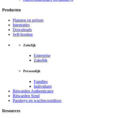
Producten
Plannen en prijzen
Integraties
Downloads
Self-hosting
Zakelijk
Enterprise
Zakelijk
Persoonlijk
Families
Individuen
Bitwarden Authenticator
Bitwarden Send
Passkeys en wachtwoordloos
Resources