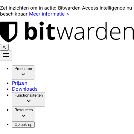
Zet inzichten om in actie: Bitwarden Access Intelligence nu
beschikbaar
Meer informatie >
Producten
Prijzen
Downloads
Functionaliteiten
Resources
Zoek op