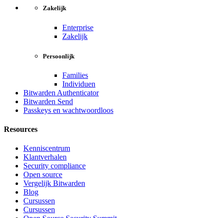
Zakelijk
Enterprise
Zakelijk
Persoonlijk
Families
Individuen
Bitwarden Authenticator
Bitwarden Send
Passkeys en wachtwoordloos
Resources
Kenniscentrum
Klantverhalen
Security compliance
Open source
Vergelijk Bitwarden
Blog
Cursussen
Cursussen