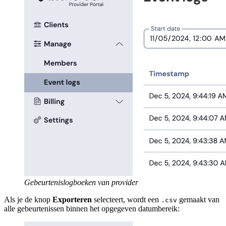
Gebeurtenislogboeken van provider
Als je de knop
Exporteren
selecteert, wordt een
gemaakt van
.csv
alle gebeurtenissen binnen het opgegeven datumbereik: