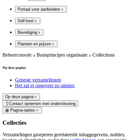
Portaal voor aanbieders
Self-host
Beveiliging
Plannen en prijzen
Beheerconsole
Basisprincipes organisatie
Collections
Op deze pagina
Geneste verzamelingen
Het zal er ongeveer zo uitzien:
Op deze pagina
Contact opnemen met ondersteuning

Pagina-opties
Collecties
Verzamelingen groeperen gerelateerde inloggegevens, notities,