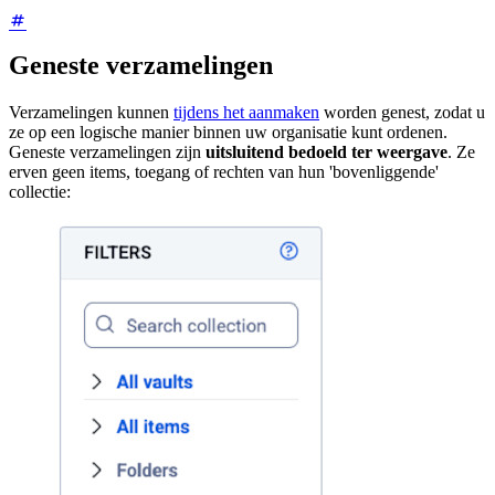
Geneste verzamelingen
Verzamelingen kunnen
tijdens het aanmaken
worden genest, zodat u
ze op een logische manier binnen uw organisatie kunt ordenen.
Geneste verzamelingen zijn
uitsluitend bedoeld ter weergave
. Ze
erven geen items, toegang of rechten van hun 'bovenliggende'
collectie: