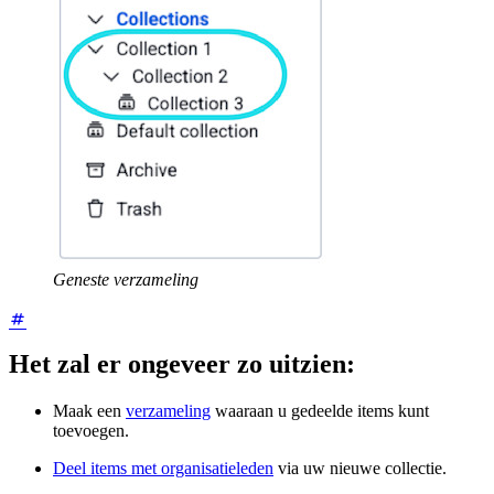
Geneste verzameling
Het zal er ongeveer zo uitzien:
Maak een
verzameling
waaraan u gedeelde items kunt
toevoegen.
Deel items met organisatieleden
via uw nieuwe collectie.