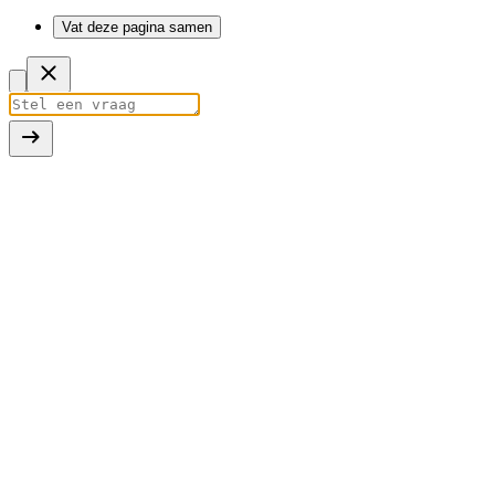
Vat deze pagina samen