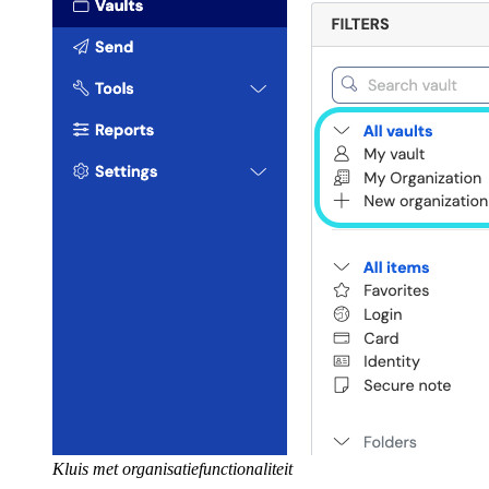
Kluis met organisatiefunctionaliteit