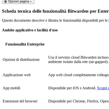
Opzioni pagina
Scheda tecnica delle funzionalità Bitwarden per Enter
Questo documento descrive e illustra le funzionalità disponibili per le
Ambito applicativo e facilità d'uso
Funzionalità Enterprise
Usa il servizio cloud Bitwarden incluso
Opzioni di distribuzione
ambiente isolato dalla rete (air-gapped).
Applicazione web
App web cloud completamente crittogr
App mobili
Disponibile per iOS e Android.
Scopri 
Estensioni del browser
Disponibile per Chrome, Firefox, Opera