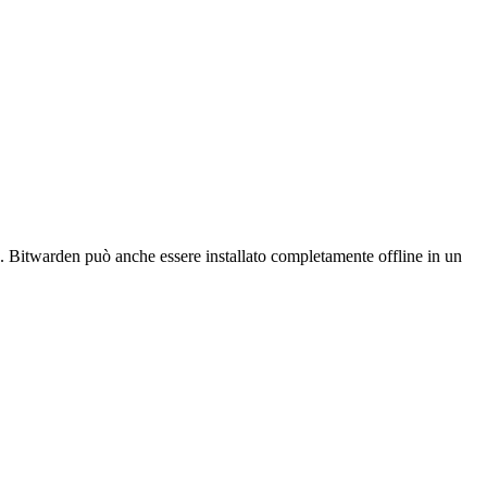
e. Bitwarden può anche essere installato completamente offline in un