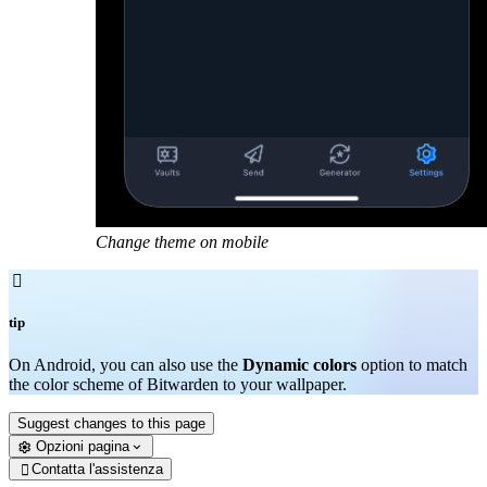
Change theme on mobile

tip
On Android, you can also use the
Dynamic colors
option to match
the color scheme of Bitwarden to your wallpaper.
Suggest changes to this page
Opzioni pagina
Contatta l'assistenza
