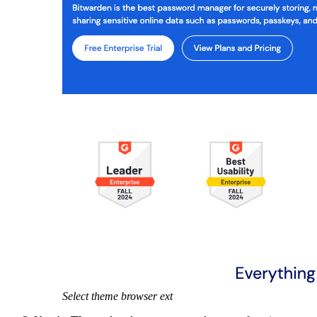
Select theme browser ext