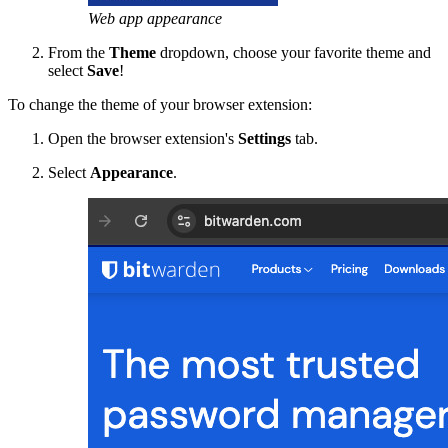
Web app appearance
From the
Theme
dropdown, choose your favorite theme and
select
Save
!
To change the theme of your browser extension:
Open the browser extension's
Settings
tab.
Select
Appearance
.