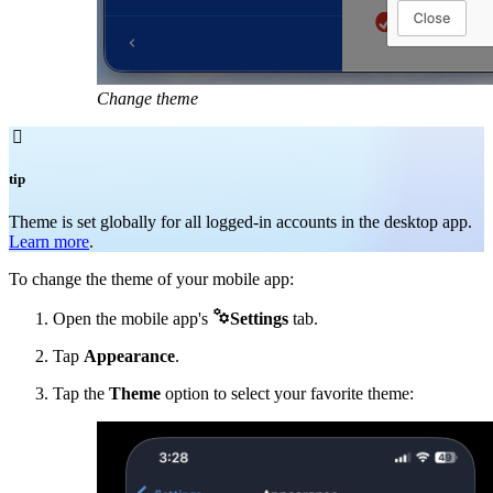
Change theme

tip
Theme is set globally for all logged-in accounts in the desktop app.
Learn more
.
To change the theme of your mobile app:

Open the mobile app's
Settings
tab.
Tap
Appearance
.
Tap the
Theme
option to select your favorite theme: