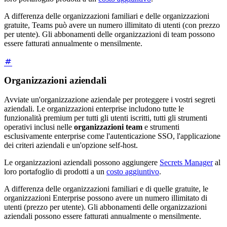
A differenza delle organizzazioni familiari e delle organizzazioni
gratuite, Teams può avere un numero illimitato di utenti (con prezzo
per utente). Gli abbonamenti delle organizzazioni di team possono
essere fatturati annualmente o mensilmente.
Organizzazioni aziendali
Avviate un'organizzazione aziendale per proteggere i vostri segreti
aziendali. Le organizzazioni enterprise includono tutte le
funzionalità premium per tutti gli utenti iscritti, tutti gli strumenti
operativi inclusi nelle
organizzazioni team
e strumenti
esclusivamente enterprise come l'autenticazione SSO, l'applicazione
dei criteri aziendali e un'opzione self-host.
Le organizzazioni aziendali possono aggiungere
Secrets Manager
al
loro portafoglio di prodotti a un
costo aggiuntivo
.
A differenza delle organizzazioni familiari e di quelle gratuite, le
organizzazioni Enterprise possono avere un numero illimitato di
utenti (prezzo per utente). Gli abbonamenti delle organizzazioni
aziendali possono essere fatturati annualmente o mensilmente.