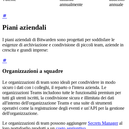
annualmente
annuale
Piani aziendali
I piani aziendali di Bitwarden sono progettati per soddisfare le
esigenze di archiviazione e condivisione di piccoli team, aziende in
crescita e grandi imprese:
Organizzazioni a squadre
Le organizzazioni di team sono ideali per condividere in modo
sicuro i dati con i colleghi, il reparto o l'intera azienda. Le
organizzazioni Teams includono tutte le funzionalità premium per
tutti gli utenti iscritti, la condivisione sicura e illimitata dei dati
all'interno dell'organizzazione Teams e una suite di strumenti
operativi come la registrazione degli eventi e un'API per la gestione
dell'organizzazione.
Le organizzazioni di team possono aggiungere
Secrets Manager
al
loro portafoglio prodotti a un
costo aggiuntivo
.