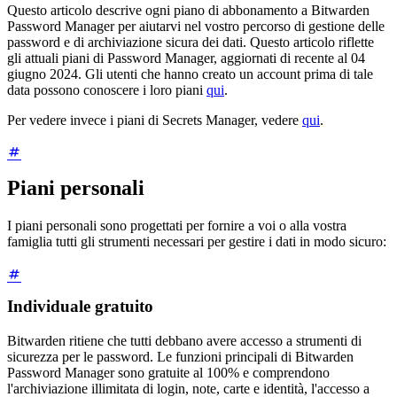
Questo articolo descrive ogni piano di abbonamento a Bitwarden
Password Manager per aiutarvi nel vostro percorso di gestione delle
password e di archiviazione sicura dei dati. Questo articolo riflette
gli attuali piani di Password Manager, aggiornati di recente al 04
giugno 2024. Gli utenti che hanno creato un account prima di tale
data possono conoscere i loro piani
qui
.
Per vedere invece i piani di Secrets Manager, vedere
qui
.
Piani personali
I piani personali sono progettati per fornire a voi o alla vostra
famiglia tutti gli strumenti necessari per gestire i dati in modo sicuro:
Individuale gratuito
Bitwarden ritiene che tutti debbano avere accesso a strumenti di
sicurezza per le password. Le funzioni principali di Bitwarden
Password Manager sono gratuite al 100% e comprendono
l'archiviazione illimitata di login, note, carte e identità, l'accesso a