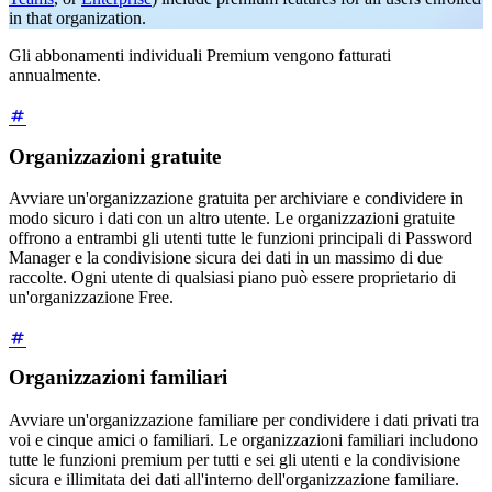
in that organization.
Gli abbonamenti individuali Premium vengono fatturati
annualmente.
Organizzazioni gratuite
Avviare un'organizzazione gratuita per archiviare e condividere in
modo sicuro i dati con un altro utente. Le organizzazioni gratuite
offrono a entrambi gli utenti tutte le funzioni principali di Password
Manager e la condivisione sicura dei dati in un massimo di due
raccolte. Ogni utente di qualsiasi piano può essere proprietario di
un'organizzazione Free.
Organizzazioni familiari
Avviare un'organizzazione familiare per condividere i dati privati tra
voi e cinque amici o familiari. Le organizzazioni familiari includono
tutte le funzioni premium per tutti e sei gli utenti e la condivisione
sicura e illimitata dei dati all'interno dell'organizzazione familiare.