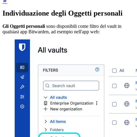
Individuazione degli Oggetti personali
Gli Oggetti personali
sono disponibili come filtro del vault in
qualsiasi app Bitwarden, ad esempio nell'app web: