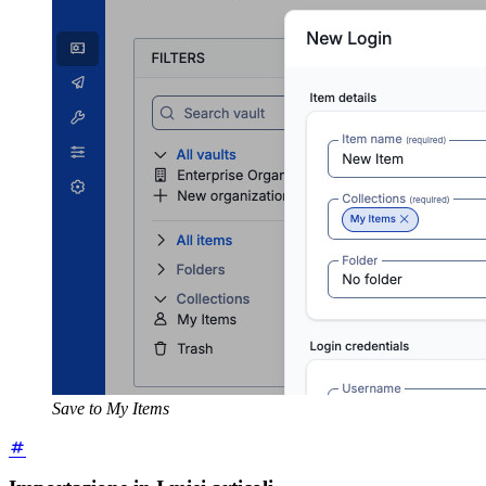
Save to My Items