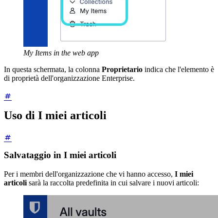
My Items in the web app
In questa schermata, la colonna
Proprietario
indica che l'elemento è
di proprietà dell'organizzazione Enterprise.
Uso di I miei articoli
Salvataggio in I miei articoli
Per i membri dell'organizzazione che vi hanno accesso,
I miei
articoli
sarà la raccolta predefinita in cui salvare i nuovi articoli: