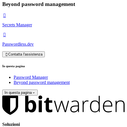
Beyond password management

Secrets Manager

Passwordless.dev
Contatta l'assistenza

In questa pagina
Password Manager
Beyond password management
In questa pagina
Soluzioni