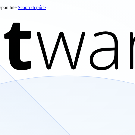
isponibile
Scopri di più >