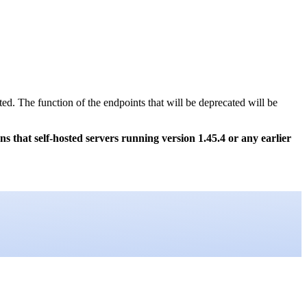
ed. The function of the endpoints that will be deprecated will be
s that self-hosted servers running version 1.45.4 or any earlier