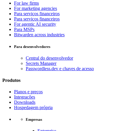
For law firms
For marketing agencies
Para serviços financeiros
Para serviços financeiros
For agentic AI security
Para MSPs
Bitwarden across industries
Para desenvolvedores
Central do desenvolvedor
Secrets Manager
Passwordless.dev e chaves de acesso
Produtos
Planos e preços
Integrações
Downloads
Hospedagem própria
Empresas
Enterprise