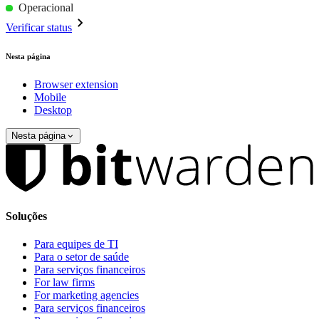
Operacional
Verificar status
Nesta página
Browser extension
Mobile
Desktop
Nesta página
Soluções
Para equipes de TI
Para o setor de saúde
Para serviços financeiros
For law firms
For marketing agencies
Para serviços financeiros