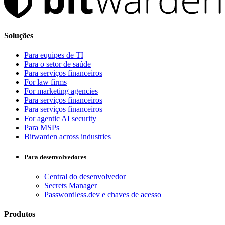
Soluções
Para equipes de TI
Para o setor de saúde
Para serviços financeiros
For law firms
For marketing agencies
Para serviços financeiros
Para serviços financeiros
For agentic AI security
Para MSPs
Bitwarden across industries
Para desenvolvedores
Central do desenvolvedor
Secrets Manager
Passwordless.dev e chaves de acesso
Produtos