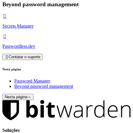
Beyond password management

Secrets Manager

Passwordless.dev
Contatar o suporte

Nesta página
Password Manager
Beyond password management
Nesta página
Soluções