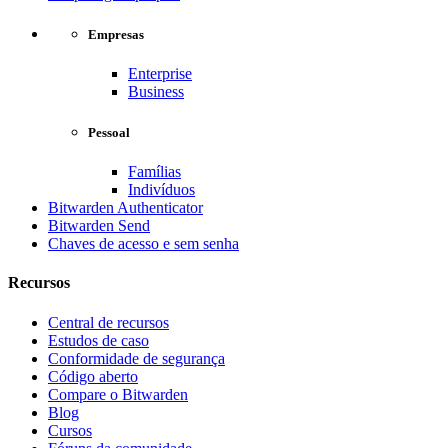
Empresas
Enterprise
Business
Pessoal
Famílias
Indivíduos
Bitwarden Authenticator
Bitwarden Send
Chaves de acesso e sem senha
Recursos
Central de recursos
Estudos de caso
Conformidade de segurança
Código aberto
Compare o Bitwarden
Blog
Cursos