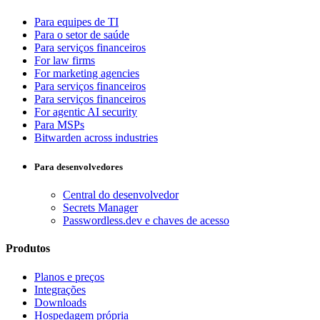
Para equipes de TI
Para o setor de saúde
Para serviços financeiros
For law firms
For marketing agencies
Para serviços financeiros
Para serviços financeiros
For agentic AI security
Para MSPs
Bitwarden across industries
Para desenvolvedores
Central do desenvolvedor
Secrets Manager
Passwordless.dev e chaves de acesso
Produtos
Planos e preços
Integrações
Downloads
Hospedagem própria