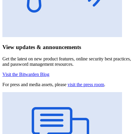
View updates & announcements
Get the latest on new product features, online security best practices,
and password management resources.
Visit the Bitwarden Blog
For press and media assets, please
visit the press room
.