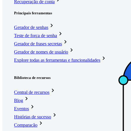
Recuperação de conta
Principais ferramentas
Gerador de senhas
Teste de força de senha
Gerador de frases secretas
Gerador de nomes de usuário
Explore todas as ferramentas e funcionalidades
Recursos
Biblioteca de recursos
Central de recursos
Blog
Eventos
Histórias de sucesso
Comparação