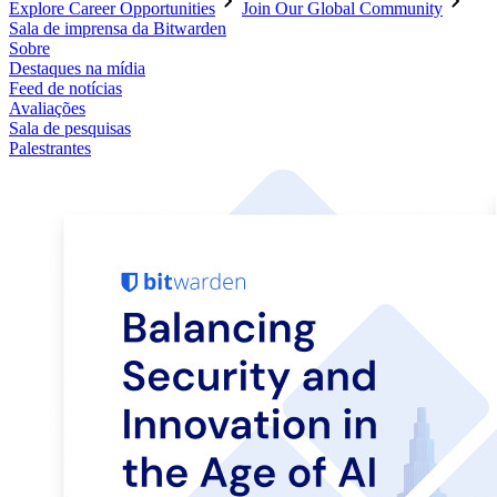
Explore Career Opportunities
Join Our Global Community
Sala de imprensa da Bitwarden
Sobre
Destaques na mídia
Feed de notícias
Avaliações
Sala de pesquisas
Palestrantes