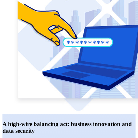
A high-wire balancing act: business innovation and
data security