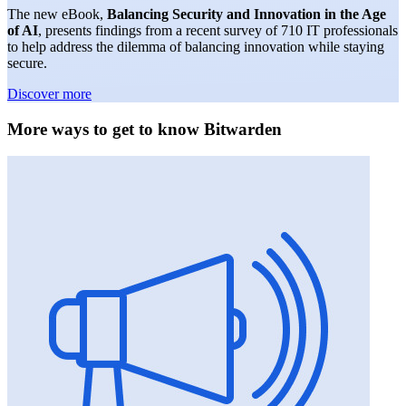
The
new eBook,
Balancing Security and Innovation in the Age
of AI
, presents findings from a recent survey of 710 IT professionals
to help address the dilemma of balancing innovation while staying
secure.
Discover more
More ways to get to know Bitwarden