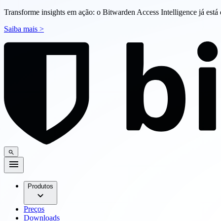
Transforme insights em ação: o Bitwarden Access Intelligence já está 
Saiba mais >
Produtos
Preços
Downloads