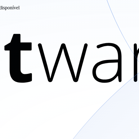
disponível