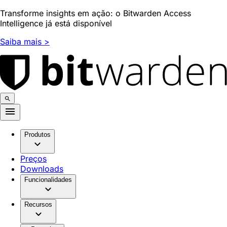
Transforme insights em ação: o Bitwarden Access
Intelligence já está disponível
Saiba mais >
Produtos
Preços
Downloads
Funcionalidades
Recursos