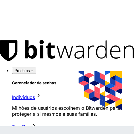
Produtos
Gerenciador de senhas
Indivíduos
Milhões de usuários escolhem o Bitwarden para
proteger a si mesmos e suas famílias.
Famílias