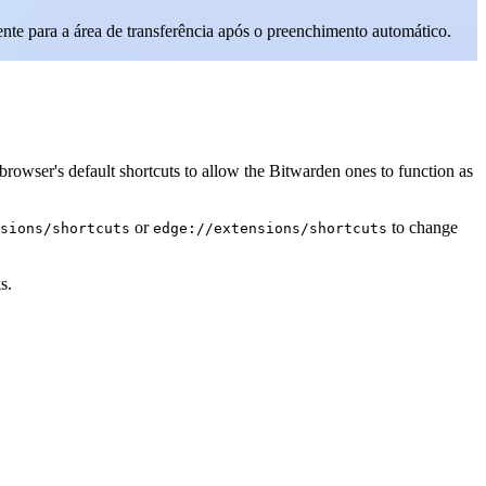
e para a área de transferência após o preenchimento automático.
browser's default shortcuts to allow the Bitwarden ones to function as
or
to change
sions/shortcuts
edge://extensions/shortcuts
s.