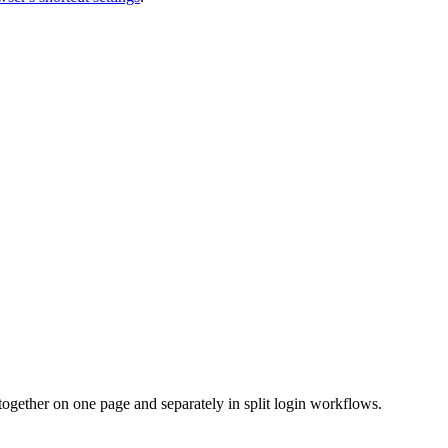
ogether on one page and separately in split login workflows.