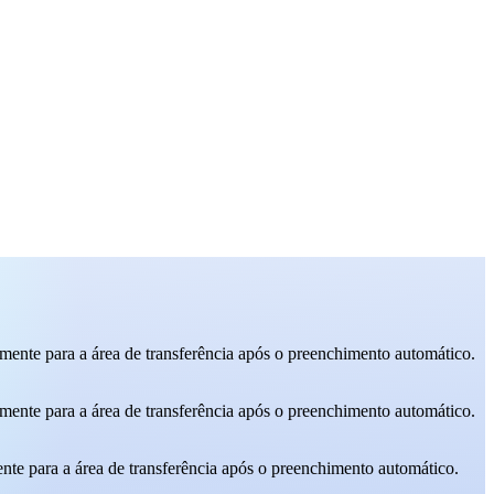
ente para a área de transferência após o preenchimento automático.
ente para a área de transferência após o preenchimento automático.
e para a área de transferência após o preenchimento automático.