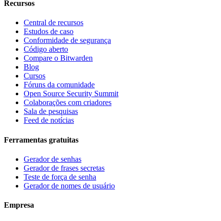
Recursos
Central de recursos
Estudos de caso
Conformidade de segurança
Código aberto
Compare o Bitwarden
Blog
Cursos
Fóruns da comunidade
Open Source Security Summit
Colaborações com criadores
Sala de pesquisas
Feed de notícias
Ferramentas gratuitas
Gerador de senhas
Gerador de frases secretas
Teste de força de senha
Gerador de nomes de usuário
Empresa