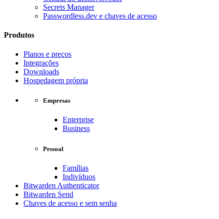
Secrets Manager
Passwordless.dev e chaves de acesso
Produtos
Planos e preços
Integrações
Downloads
Hospedagem própria
Empresas
Enterprise
Business
Pessoal
Famílias
Indivíduos
Bitwarden Authenticator
Bitwarden Send
Chaves de acesso e sem senha