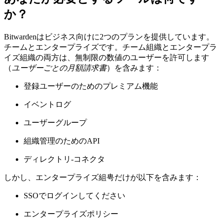
か？
Bitwardenはビジネス向けに2つのプランを提供しています。
チームとエンタープライズです。チーム組織とエンタープラ
イズ組織の両方は、無制限の数値のユーザーを許可します
（
ユーザーごとの月額請求書
）を含みます：
登録ユーザーのためのプレミアム機能
イベントログ
ユーザーグループ
組織管理のためのAPI
ディレクトリ-コネクタ
しかし、エンタープライズ組甹だけが以下を含みます：
SSOでログインしてください
エンタープライズポリシー