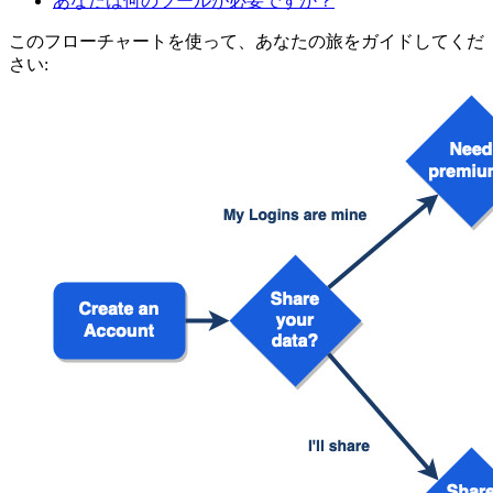
あなたは何のツールが必要ですか？
このフローチャートを使って、あなたの旅をガイドしてくだ
さい: