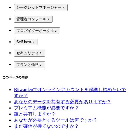
シークレットマネージャー
管理者コンソール
プロバイダーポータル
Self-host
セキュリティ
プランと価格
このページの内容
Bitwardenでオンラインアカウントを保護し始めたいで
すか？
あなたのデータを共有する必要がありますか？
プレミアム機能が必要ですか？
誰と共有しますか？
あなたが必要とするツールは何ですか？
まだ確信が持てないのですか？