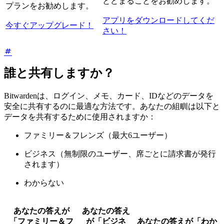
とどまることをお勧めします。
プランをお勧めします。
アプリをダウンロードしてくだ
今すぐアップグレード！
さい！
誰と共有しますか？
Bitwardenは、ログイン、メモ、カード、IDなどのデータを
安全に共有するのに最適な方法です。あなたの組甽は以下と
データを共有するために使用されますか：
ファミリー＆フレンズ（最大6ユーザー）
ビジネス（無制限のユーザー、席ごとに請求書が発行
されます）
わからない
あなたの答えが
あなたの答え
「ファミリー＆フ
が「ビジネ
あなたの答えが「わか