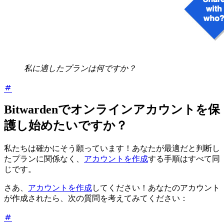
私に適したプランは何ですか？
Bitwardenでオンラインアカウントを保
護し始めたいですか？
私たちは確かにそう願っています！あなたが最適だと判断し
たプランに関係なく、
アカウントを作成
する手順はすべて同
じです。
さあ、
アカウントを作成
してください！あなたのアカウント
が作成されたら、次の質問を考えてみてください：