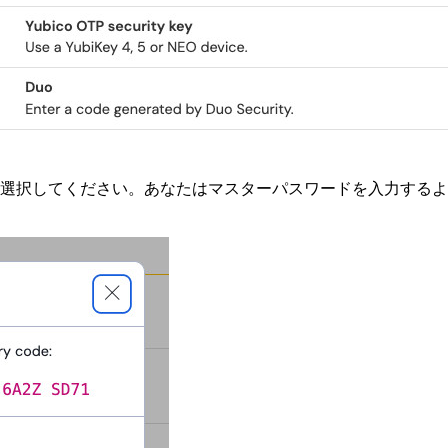
選択してください。あなたはマスターパスワードを入力するよ