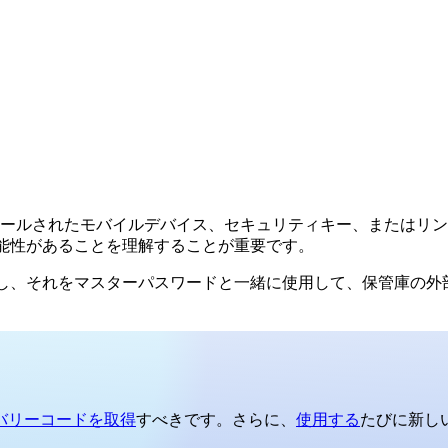
ールされたモバイルデバイス、セキュリティキー、またはリン
る可能性があることを理解することが重要です。
し、それをマスターパスワードと一緒に使用して、保管庫の外
バリーコードを取得
すべきです。さらに、
使用する
たびに新し