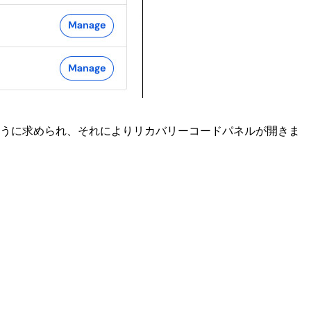
うに求められ、それによりリカバリーコードパネルが開きま