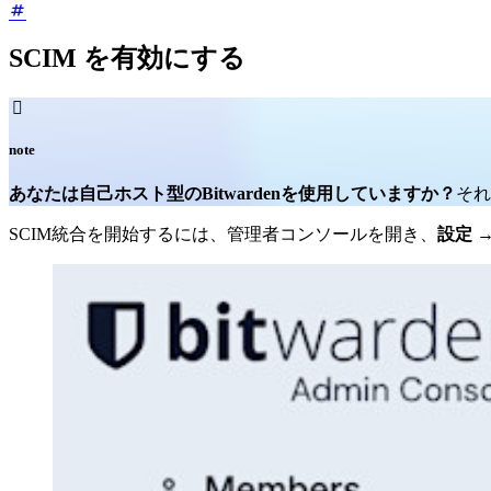
SCIM を有効にする

note
あなたは自己ホスト型のBitwardenを使用していますか？
それ
SCIM統合を開始するには、管理者コンソールを開き、
設定