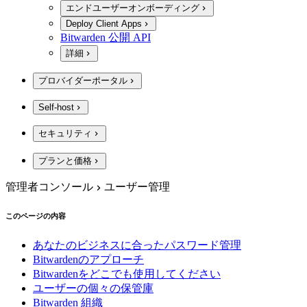
エンドユーザーオンボーディング
Deploy Client Apps
Bitwarden 公開 API
詳細
プロバイダーポータル
Self-host
セキュリティ
プランと価格
管理者コンソール
ユーザー管理
このページの内容
あなたのビジネスに合ったパスワード管理
Bitwardenのアプローチ
Bitwardenをどこでも使用してください
ユーザーの個々の保管庫
Bitwarden 組織