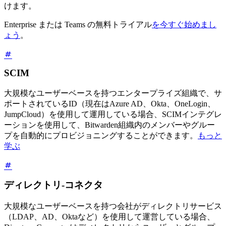
けます。
Enterprise または Teams の無料トライアル
を今すぐ始めまし
ょう
。
SCIM
大規模なユーザーベースを持つエンタープライズ組織で、サ
ポートされているID（現在はAzure AD、Okta、OneLogin、
JumpCloud）を使用して運用している場合、SCIMインテグレ
ーションを使用して、Bitwarden組織内のメンバーやグルー
プを自動的にプロビジョニングすることができます。
もっと
学ぶ
ディレクトリ-コネクタ
大規模なユーザーベースを持つ会社がディレクトリサービス
（LDAP、AD、Oktaなど）を使用して運営している場合、