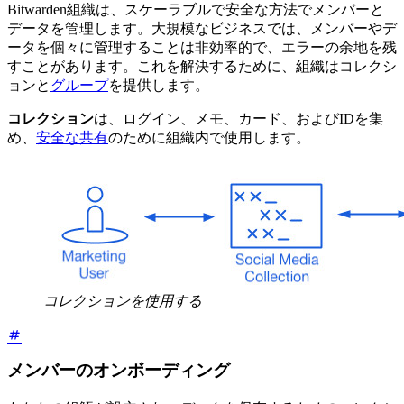
Bitwarden組織は、スケーラブルで安全な方法でメンバーと
データを管理します。大規模なビジネスでは、メンバーやデ
ータを個々に管理することは非効率的で、エラーの余地を残
すことがあります。これを解決するために、組織はコレクシ
ョンと
グループ
を提供します。
コレクション
は、ログイン、メモ、カード、およびIDを集
め、
安全な共有
のために組織内で使用します。
コレクションを使用する
メンバーのオンボーディング