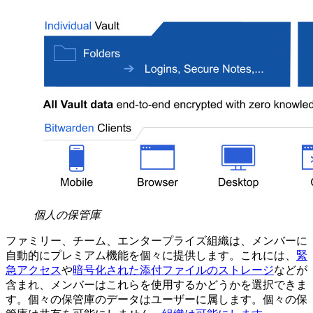
個人の保管庫
ファミリー、チーム、エンタープライズ組織は、メンバーに
自動的にプレミアム機能を個々に提供します。これには、
緊
急アクセス
や
暗号化された添付ファイルのストレージ
などが
含まれ、メンバーはこれらを使用するかどうかを選択できま
す。個々の保管庫のデータはユーザーに属します。個々の保