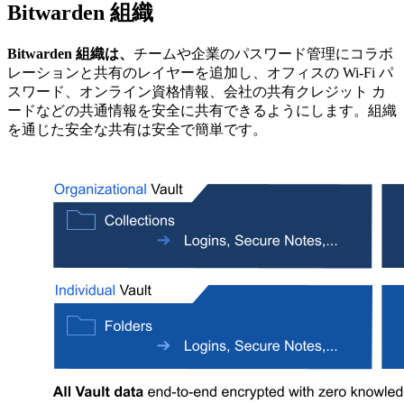
Bitwarden 組織
Bitwarden 組織は、
チームや企業のパスワード管理にコラボ
レーションと共有のレイヤーを追加し、オフィスの Wi-Fi パ
スワード、オンライン資格情報、会社の共有クレジット カ
ードなどの共通情報を安全に共有できるようにします。組織
を通じた安全な共有は安全で簡単です。