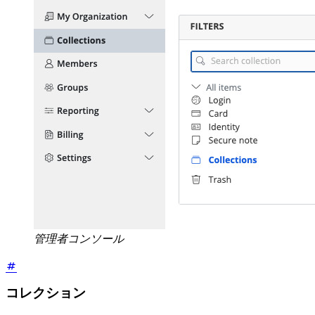
管理者コンソール
コレクション