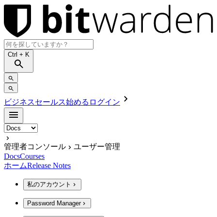
Ctrl
+ K
ビジネスセールス
始める
ログイン
管理者コンソール
ユーザー管理
Docs
Courses
ホーム
Release Notes
私のアカウント
Password Manager