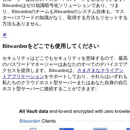
Bitwardenはゼロ知識暗号化ソリューションであり、つま
り、BitwardenのチームもBitwardenのシステム自体も、マス
ターパスワードの知識がなく、取得する方法もリセットする
方法もありません。
Bitwardenをどこでも使用してください
セキュリティはどこでもセキュリティを意味するので、最高
のパスワードマネージャーはあなたのすべてのデバイスでア
クセスを提供します。Bitwardenは、
さまざまなクライアン
トアプリケーション
をサポートしており、それらはいずれも
私たちのクラウドホスト型サーバーまたはあなた自身の自己
ホスト型サーバーに接続することができます: