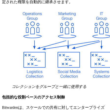
定された権限を自動的に継承させます。
コレクションをグループと一緒に使用する
包括的な役割ベースのアクセス制御
Bitwardenは、スケールでの共有に対してエンタープライズ