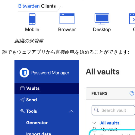
組織の保管庫
誰でもウェブアプリから直接組电を始めることができます: