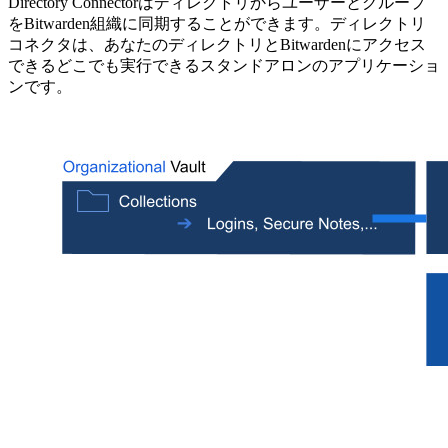
Directory Connectorはディレクトリからユーザーとグループ
をBitwarden組織に同期することができます。ディレクトリ
コネクタは、あなたのディレクトリとBitwardenにアクセス
できるどこでも実行できるスタンドアロンのアプリケーショ
ンです。