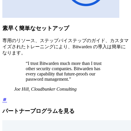
素早く簡単なセットアップ
専用のリソース、ステップバイステップのガイド、カスタマ
イズされたトレーニングにより、Bitwarden の導入は簡単に
なります。
“I trust Bitwarden much more than I trust
other security companies. Bitwarden has
every capability that future-proofs our
password management.”
Joe Hill, Cloudbunker Consulting
パートナープログラムを見る