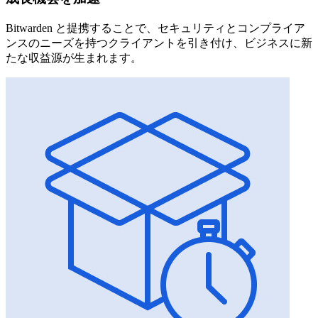
Bitwarden と提携することで、セキュリティとコンプライア
ンスのニーズを持つクライアントを引き付け、ビジネスに新
たな収益源が生まれます。