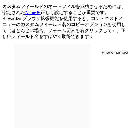
カスタムフィールドのオートフィルを
成功させるためには、
指定された
Nameを
正しく設定することが重要です。
Bitwarden ブラウザ拡張機能を使用すると、コンテキストメ
ニューの
カスタムフィールド名のコピー
オプションを使用し
て（ほとんどの場合、フォーム要素を右クリックして）、正
しいフィールド名をすばやく取得できます：