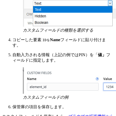
カスタムフィールドの種類を選択する
コピーした要素
Name
フィールドに貼り付けま
IDを
す。
自動入力される情報（上記の例ではPIN）を「
値」
フ
ィールドに指定します。
カスタムフィールドの例
保管庫の項目を保存します。