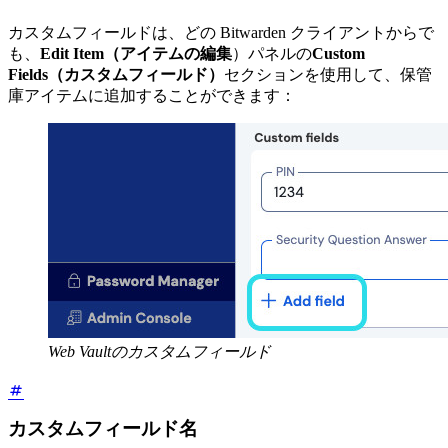
カスタムフィールドは、どの Bitwarden クライアントからで
も、
Edit Item（アイテムの編集
）パネルの
Custom
Fields（カスタムフィールド）
セクションを使用して、保管
庫アイテムに追加することができます：
Web Vaultのカスタムフィールド
カスタムフィールド名