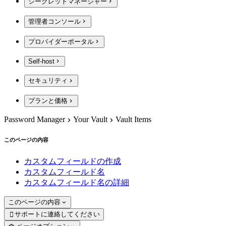
シークレットマネージャー
管理者コンソール
プロバイダーポータル
Self-host
セキュリティ
プランと価格
Password Manager
Your Vault
Vault Items
このページの内容
カスタムフィールドの作成
カスタムフィールド名
カスタムフィールド名の詳細
このページの内容
サポートに連絡してください
