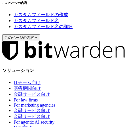
このページの内容
カスタムフィールドの作成
カスタムフィールド名
カスタムフィールド名の詳細
このページの内容
ソリューション
ITチーム向け
医療機関向け
金融サービス向け
For law firms
For marketing agencies
金融サービス向け
金融サービス向け
For agentic AI security