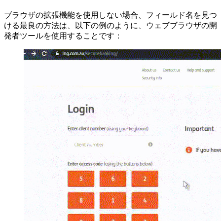
ブラウザの拡張機能を使用しない場合、フィールド名を見つ
ける最良の方法は、以下の例のように、ウェブブラウザの開
発者ツールを使用することです：