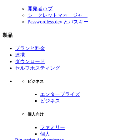
開発者ハブ
シークレットマネージャー
Passwordless.dev とパスキー
製品
プランと料金
連携
ダウンロード
セルフホスティング
ビジネス
エンタープライズ
ビジネス
個人向け
ファミリー
個人