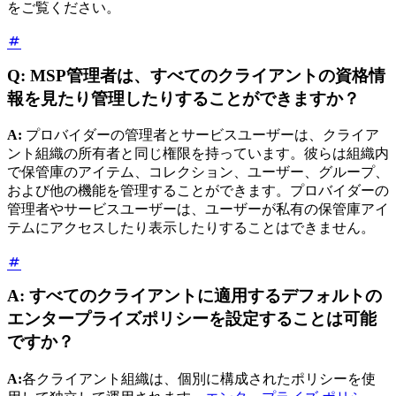
をご覧ください。
Q: MSP管理者は、すべてのクライアントの資格情
報を見たり管理したりすることができますか？
A:
プロバイダーの管理者とサービスユーザーは、クライア
ント組織の所有者と同じ権限を持っています。彼らは組織内
で保管庫のアイテム、コレクション、ユーザー、グループ、
および他の機能を管理することができます。プロバイダーの
管理者やサービスユーザーは、ユーザーが私有の保管庫アイ
テムにアクセスしたり表示したりすることはできません。
A: すべてのクライアントに適用するデフォルトの
エンタープライズポリシーを設定することは可能
ですか？
A:
各クライアント組織は、個別に構成されたポリシーを使