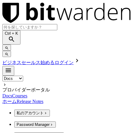
Ctrl
+ K
ビジネスセールス
始める
ログイン
プロバイダーポータル
Docs
Courses
ホーム
Release Notes
私のアカウント
Password Manager