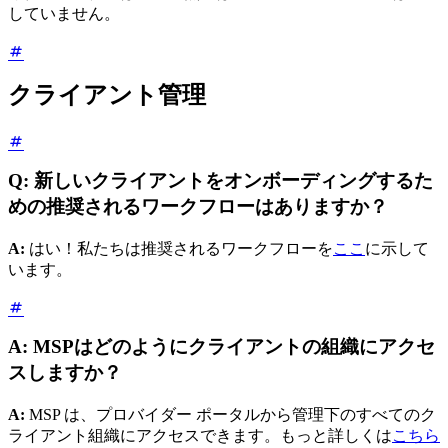
していません。
クライアント管理
Q: 新しいクライアントをオンボーディングするた
めの推奨されるワークフローはありますか？
A:
はい！私たちは推奨されるワークフローを
ここ
に示して
います。
A: MSPはどのようにクライアントの組織にアクセ
スしますか？
A:
MSP は、プロバイダー ポータルから管理下のすべてのク
ライアント組織にアクセスできます。もっと詳しくは
こちら