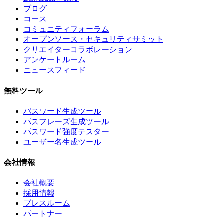
ブログ
コース
コミュニティフォーラム
オープンソース・セキュリティサミット
クリエイターコラボレーション
アンケートルーム
ニュースフィード
無料ツール
パスワード生成ツール
パスフレーズ生成ツール
パスワード強度テスター
ユーザー名生成ツール
会社情報
会社概要
採用情報
プレスルーム
パートナー