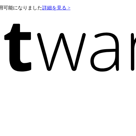
e が利用可能になりました
詳細を見る >