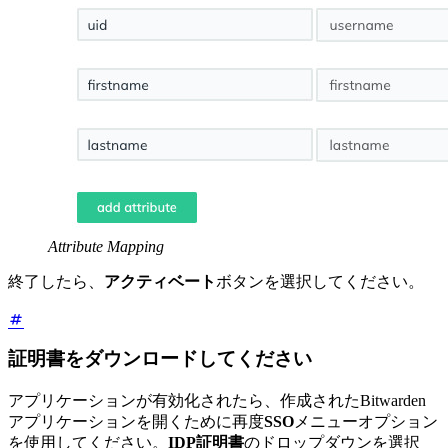
Attribute Mapping
終了したら、
アクティベート
ボタンを選択してください。
証明書をダウンロードしてください
アプリケーションが有効化されたら、作成されたBitwarden
アプリケーションを開くために再度
SSO
メニューオプション
を使用してください。
IDP証明書
のドロップダウンを選択