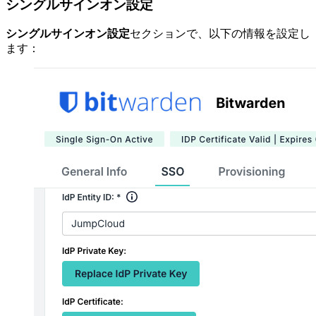
シングルサインオン設定
シングルサインオン設定
セクションで、以下の情報を設定し
ます：