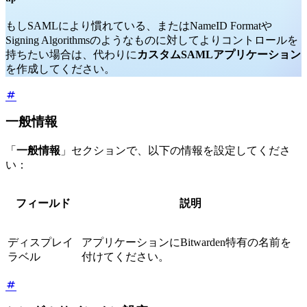
もしSAMLにより慣れている、またはNameID Formatや
Signing Algorithmsのようなものに対してよりコントロールを
持ちたい場合は、代わりに
カスタムSAMLアプリケーション
を作成してください。
一般情報
「
一般情報
」セクションで、以下の情報を設定してくださ
い：
フィールド
説明
ディスプレイ
アプリケーションにBitwarden特有の名前を
ラベル
付けてください。