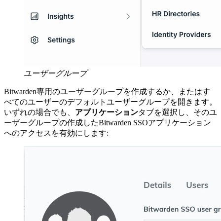
ユーザーグループ
Bitwarden専用のユーザーグループを作成するか、またはす
べてのユーザーのデフォルトユーザーグループを開きます。
いずれの場合でも、
アプリケーション
タブを選択し、そのユ
ーザーグループの作成したBitwarden SSOアプリケーション
へのアクセスを有効にします: