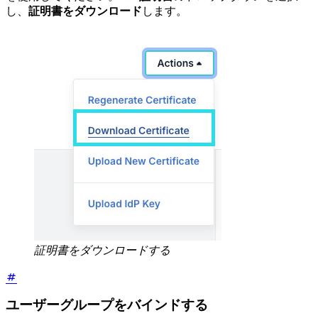
し、
証明書をダウンロード
します。
証明書をダウンロードする
ユーザーグループをバインドする