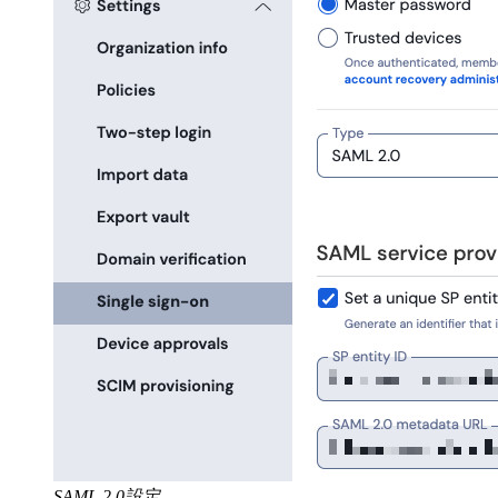
SAML 2.0設定