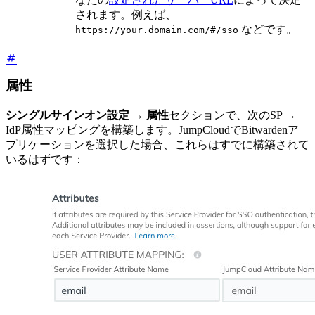
されます。例えば、
などです。
https://your.domain.com/#/sso
属性
シングルサインオン設定
→
属性
セクションで、次のSP →
IdP属性マッピングを構築します。JumpCloudでBitwardenア
プリケーションを選択した場合、これらはすでに構築されて
いるはずです：