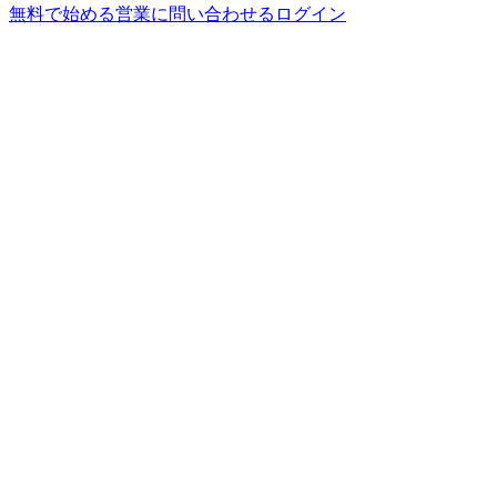
無料で始める
営業に問い合わせる
ログイン